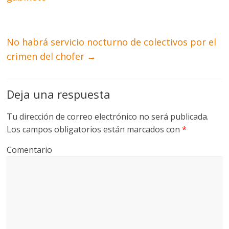
No habrá servicio nocturno de colectivos por el
crimen del chofer
→
Deja una respuesta
Tu dirección de correo electrónico no será publicada.
Los campos obligatorios están marcados con
*
Comentario