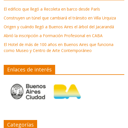
El edificio que llegó a Recoleta en barco desde París
Construyen un túnel que cambiará el tránsito en Villa Urquiza
Origen y cuándo llegó a Buenos Aires el árbol del Jacarandá
Abrió la inscripción a Formación Profesional en CABA
El Hotel de más de 100 años en Buenos Aires que funciona
como Museo y Centro de Arte Contemporáneo
Enlaces de interés
Categorías