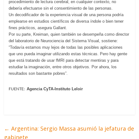
procedimiento de lectura cerebral, en cualquier contexto, no
debería efectuarse sin el consentimiento de las personas.
Un decodificador de la experiencia visual de una persona podría
emplearse en estudios científicos de diversa índole o bien tener
fines prácticos, asegura Gallant.
Por su parte, Kreiman, quien también se desempeña como director
del laboratorio de Neurociencia del Sistema Visual, sostiene:
“Todavía estamos muy lejos de todas las posibles aplicaciones
que uno pueda imaginar utilizando estas técnicas. Pero hay gente
que está tratando de usar fMRI para detectar mentiras y para
estudiar la imaginación, entre otros objetivos. Por ahora, los
resultados son bastante pobres”.
Agencia CyTA-Instituto Leloir
FUENTE:
←
Argentina: Sergio Massa asumió la jefatura de
gabinete