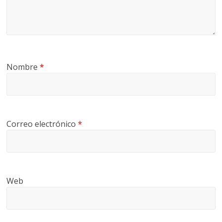
Nombre
*
Correo electrónico
*
Web