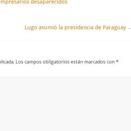
 empresarios desaparecidos
Lugo asumió la presidencia de Paraguay
licada.
Los campos obligatorios están marcados con
*