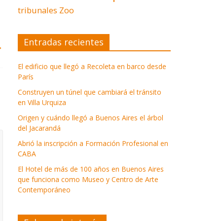
tribunales
Zoo
Entradas recientes
→
El edificio que llegó a Recoleta en barco desde
París
Construyen un túnel que cambiará el tránsito
en Villa Urquiza
Origen y cuándo llegó a Buenos Aires el árbol
del Jacarandá
Abrió la inscripción a Formación Profesional en
CABA
El Hotel de más de 100 años en Buenos Aires
que funciona como Museo y Centro de Arte
Contemporáneo