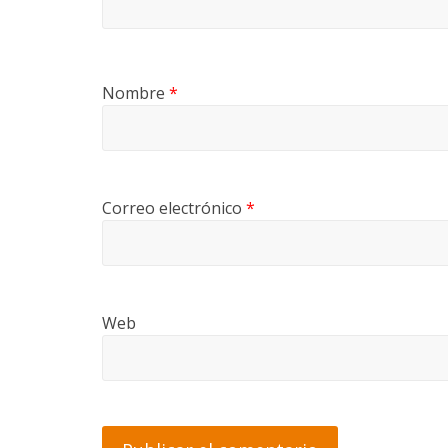
Nombre
*
Correo electrónico
*
Web