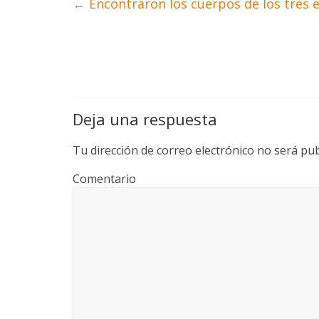
←
Encontraron los cuerpos de los tres
Deja una respuesta
Tu dirección de correo electrónico no será pub
Comentario