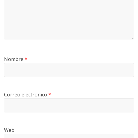
Nombre
*
Correo electrónico
*
Web