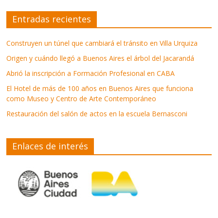
Entradas recientes
Construyen un túnel que cambiará el tránsito en Villa Urquiza
Origen y cuándo llegó a Buenos Aires el árbol del Jacarandá
Abrió la inscripción a Formación Profesional en CABA
El Hotel de más de 100 años en Buenos Aires que funciona
como Museo y Centro de Arte Contemporáneo
Restauración del salón de actos en la escuela Bernasconi
Enlaces de interés