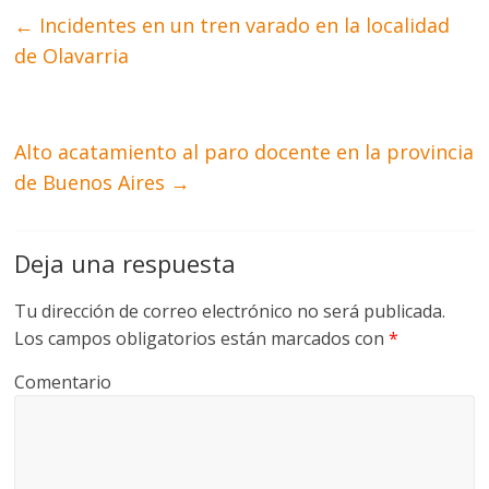
←
Incidentes en un tren varado en la localidad
de Olavarria
Alto acatamiento al paro docente en la provincia
de Buenos Aires
→
Deja una respuesta
Tu dirección de correo electrónico no será publicada.
Los campos obligatorios están marcados con
*
Comentario