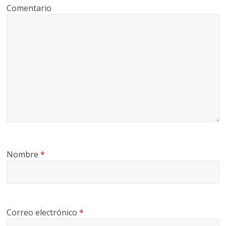
Comentario
Nombre
*
Correo electrónico
*