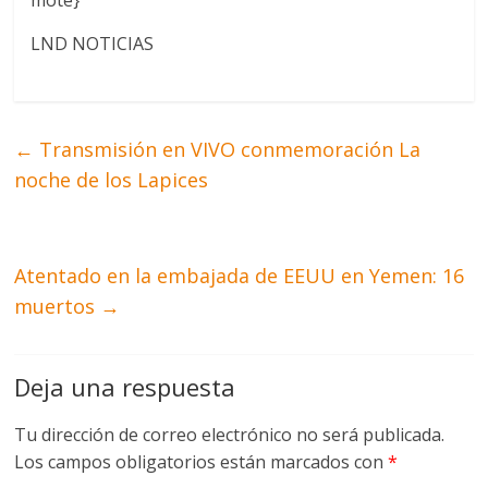
mote}
LND NOTICIAS
←
Transmisión en VIVO conmemoración La
noche de los Lapices
Atentado en la embajada de EEUU en Yemen: 16
muertos
→
Deja una respuesta
Tu dirección de correo electrónico no será publicada.
Los campos obligatorios están marcados con
*