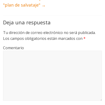
"plan de salvataje"
→
Deja una respuesta
Tu dirección de correo electrónico no será publicada.
Los campos obligatorios están marcados con
*
Comentario