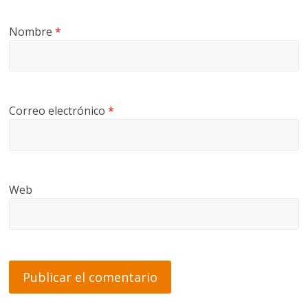
Nombre
*
Correo electrónico
*
Web