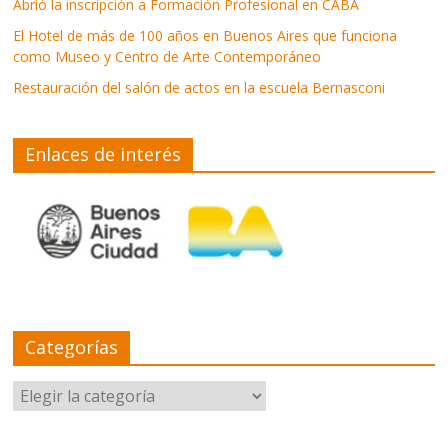
Abrió la inscripción a Formación Profesional en CABA
El Hotel de más de 100 años en Buenos Aires que funciona
como Museo y Centro de Arte Contemporáneo
Restauración del salón de actos en la escuela Bernasconi
Enlaces de interés
Categorías
Categorías