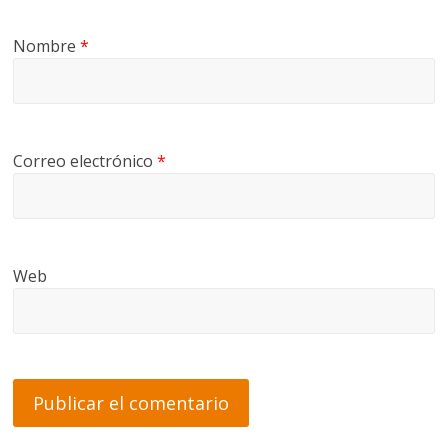
Nombre
*
Correo electrónico
*
Web