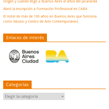
Origen y cuándo llegó a Buenos Aires el árbol del Jacarandá
Abrió la inscripción a Formación Profesional en CABA
El Hotel de más de 100 años en Buenos Aires que funciona
como Museo y Centro de Arte Contemporáneo
Enlaces de interés
Categorías
Categorías