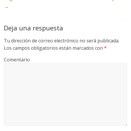
→
Deja una respuesta
Tu dirección de correo electrónico no será publicada.
Los campos obligatorios están marcados con
*
Comentario