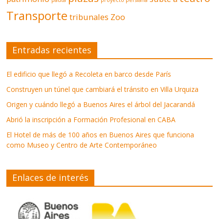
Transporte
tribunales
Zoo
Entradas recientes
El edificio que llegó a Recoleta en barco desde París
Construyen un túnel que cambiará el tránsito en Villa Urquiza
Origen y cuándo llegó a Buenos Aires el árbol del Jacarandá
Abrió la inscripción a Formación Profesional en CABA
El Hotel de más de 100 años en Buenos Aires que funciona
como Museo y Centro de Arte Contemporáneo
Enlaces de interés