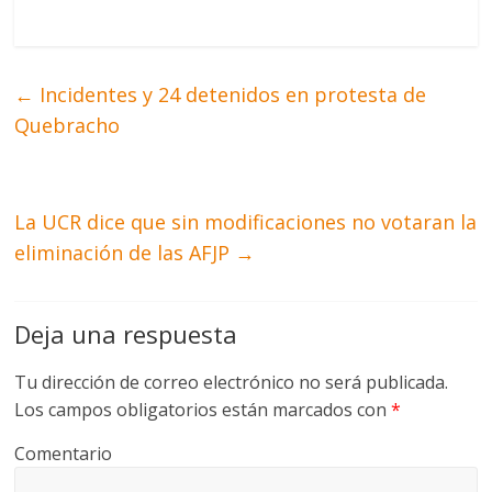
←
Incidentes y 24 detenidos en protesta de
Quebracho
La UCR dice que sin modificaciones no votaran la
eliminación de las AFJP
→
Deja una respuesta
Tu dirección de correo electrónico no será publicada.
Los campos obligatorios están marcados con
*
Comentario