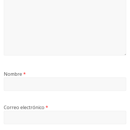
Nombre
*
Correo electrónico
*