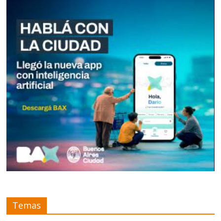
Temas