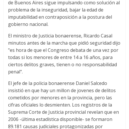
de Buenos Aires sigue impulsando como solución al
problema de la inseguridad, bajar la edad de
imputabilidad en contraposición a la postura del
gobierno nacional.
El ministro de Justicia bonaerense, Ricardo Casal
minutos antes de la marcha que pidió seguridad dijo
"es hora de que el Congreso debata de una vez por
todas si los menores de entre 14 a 16 años, para
ciertos delitos graves, tienen o no responsabilidad
penal".
El jefe de la policia bonaerense Daniel Salcedo
insistió en que hay un millon de jovenes de delitos
cometidos por menores en la provincia, pero las
cifras oficiales lo desmienten. Los registros de la
Suprema Corte de Justicia provincial revelan que en
2006 -última estadística disponible- se formaron
89.181 causas judiciales protagonizadas por