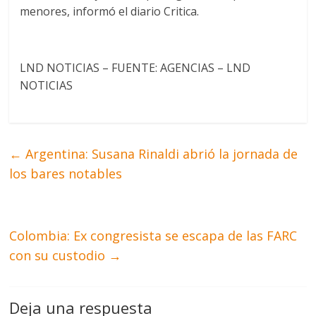
menores, informó el diario Critica.
LND NOTICIAS – FUENTE: AGENCIAS – LND
NOTICIAS
←
Argentina: Susana Rinaldi abrió la jornada de
los bares notables
Colombia: Ex congresista se escapa de las FARC
con su custodio
→
Deja una respuesta