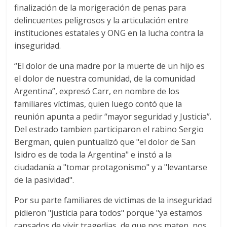
finalización de la morigeración de penas para
delincuentes peligrosos y la articulación entre
instituciones estatales y ONG en la lucha contra la
inseguridad.
“El dolor de una madre por la muerte de un hijo es
el dolor de nuestra comunidad, de la comunidad
Argentina”, expresó Carr, en nombre de los
familiares víctimas, quien luego contó que la
reunión apunta a pedir “mayor seguridad y Justicia”.
Del estrado tambien participaron el rabino Sergio
Bergman, quien puntualizó que "el dolor de San
Isidro es de toda la Argentina" e instó a la
ciudadanía a "tomar protagonismo" y a "levantarse
de la pasividad".
Por su parte familiares de victimas de la inseguridad
pidieron "justicia para todos" porque "ya estamos
cansados de vivir tragedias, de que nos maten, nos