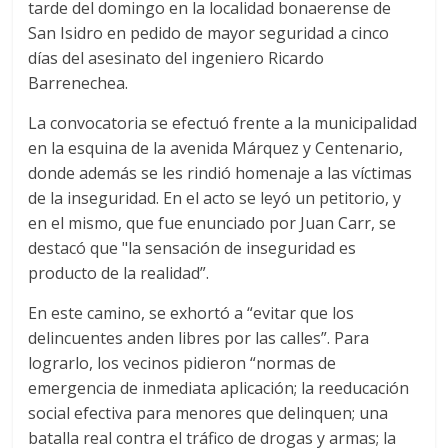
tarde del domingo en la localidad bonaerense de
San Isidro en pedido de mayor seguridad a cinco
días del asesinato del ingeniero Ricardo
Barrenechea.
La convocatoria se efectuó frente a la municipalidad
en la esquina de la avenida Márquez y Centenario,
donde además se les rindió homenaje a las víctimas
de la inseguridad. En el acto se leyó un petitorio, y
en el mismo, que fue enunciado por Juan Carr, se
destacó que "la sensación de inseguridad es
producto de la realidad”.
En este camino, se exhortó a “evitar que los
delincuentes anden libres por las calles”. Para
lograrlo, los vecinos pidieron “normas de
emergencia de inmediata aplicación; la reeducación
social efectiva para menores que delinquen; una
batalla real contra el tráfico de drogas y armas; la