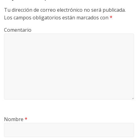
Tu dirección de correo electrónico no será publicada.
Los campos obligatorios están marcados con
*
Comentario
Nombre
*