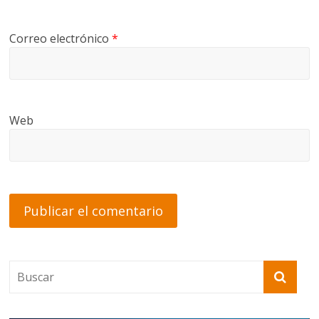
Correo electrónico
*
Web