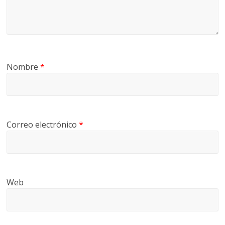
Nombre
*
Correo electrónico
*
Web