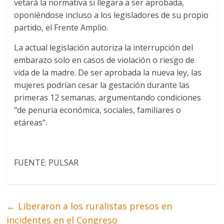
vetará la normativa si llegara a ser aprobada,
oponiéndose incluso a los legisladores de su propio
partido, el Frente Amplio.
La actual legislación autoriza la interrupción del
embarazo solo en casos de violación o riesgo de
vida de la madre. De ser aprobada la nueva ley, las
mujeres podrían cesar la gestación durante las
primeras 12 semanas, argumentando condiciones
"de penuria económica, sociales, familiares o
etáreas".
FUENTE: PULSAR
←
Liberaron a los ruralistas presos en
incidentes en el Congreso