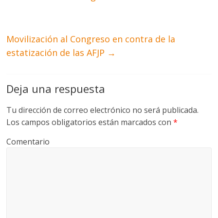
Movilización al Congreso en contra de la
estatización de las AFJP
→
Deja una respuesta
Tu dirección de correo electrónico no será publicada.
Los campos obligatorios están marcados con
*
Comentario