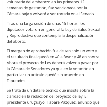
voluntaria del embarazo en las primeras 12
semanas de gestación, fue sancionada por la
Cámara baja y volverá a ser tratada en el Senado.
Tras una larga sesión de unas 15 horas, los
diputados votaron en general la Ley de Salud Sexual
y Reproductiva que contempla la despenalización
del aborto.
El margen de aprobación fue de tan solo un voto y
el resultado final quedó en 49 a favor y 48 en contra.
Ahora el proyecto de Ley deberá volver a pasar por
la Cámara de Senadores ya que en la votación en
particular un artículo quedó sin acuerdo en
Diputados.
Se trata de un detalle técnico que insiste sobre la
claridad en la redacción del proyecto de ley. El
presidente uruguayo, Tabaré Vázquez, anunció que