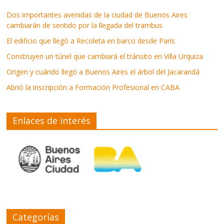
Dos importantes avenidas de la ciudad de Buenos Aires
cambiarán de sentido por la llegada del trambus
El edificio que llegó a Recoleta en barco desde París
Construyen un túnel que cambiará el tránsito en Villa Urquiza
Origen y cuándo llegó a Buenos Aires el árbol del Jacarandá
Abrió la inscripción a Formación Profesional en CABA
Enlaces de interés
Categorías