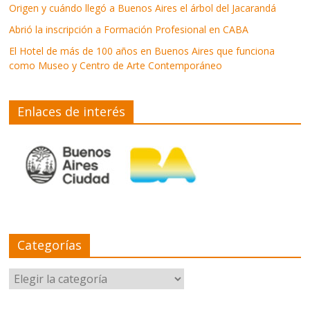
Origen y cuándo llegó a Buenos Aires el árbol del Jacarandá
Abrió la inscripción a Formación Profesional en CABA
El Hotel de más de 100 años en Buenos Aires que funciona
como Museo y Centro de Arte Contemporáneo
Enlaces de interés
Categorías
Categorías