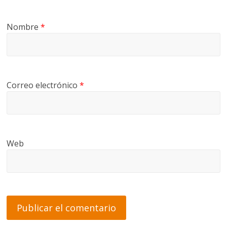
Nombre
*
Correo electrónico
*
Web