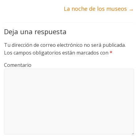
La noche de los museos
→
Deja una respuesta
Tu dirección de correo electrónico no será publicada.
Los campos obligatorios están marcados con
*
Comentario