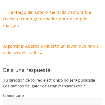
←
Santiago del Estero: Gerardo Zamora fue
reelecto como gobernador por un amplio
margen
Argentina: Apareció muerto un joven que había
sido secuestrado
→
Deja una respuesta
Tu dirección de correo electrónico no será publicada.
Los campos obligatorios están marcados con
*
Comentario