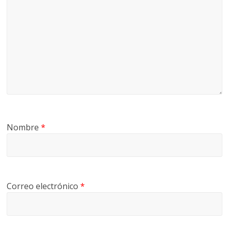
Nombre
*
Correo electrónico
*