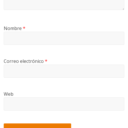
Nombre
*
Correo electrónico
*
Web