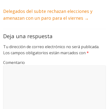
Delegados del subte rechazan elecciones y
amenazan con un paro para el viernes
→
Deja una respuesta
Tu dirección de correo electrónico no será publicada.
Los campos obligatorios están marcados con
*
Comentario