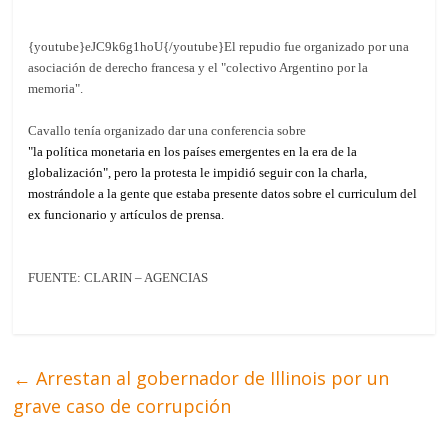
{youtube}eJC9k6g1hoU{/youtube}El repudio fue organizado por una
asociación de derecho francesa y el "colectivo Argentino por la
memoria".
Cavallo tenía organizado dar una conferencia sobre
"la política monetaria en los países emergentes en la era de la
globalización", pero la protesta le impidió seguir con la charla,
mostrándole a la gente que estaba presente datos sobre el curriculum del
ex funcionario y artículos de prensa.
FUENTE: CLARIN – AGENCIAS
←
Arrestan al gobernador de Illinois por un
grave caso de corrupción