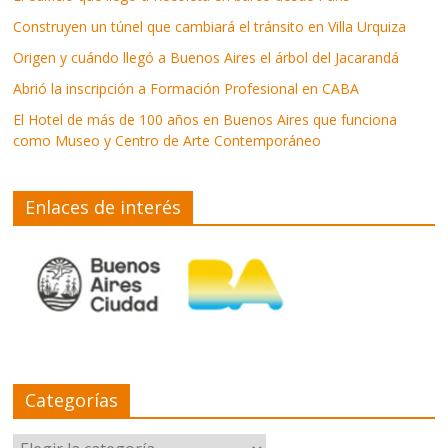
Construyen un túnel que cambiará el tránsito en Villa Urquiza
Origen y cuándo llegó a Buenos Aires el árbol del Jacarandá
Abrió la inscripción a Formación Profesional en CABA
El Hotel de más de 100 años en Buenos Aires que funciona
como Museo y Centro de Arte Contemporáneo
Enlaces de interés
Categorías
Categorías