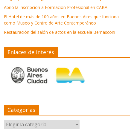
Abrió la inscripción a Formación Profesional en CABA
El Hotel de más de 100 años en Buenos Aires que funciona
como Museo y Centro de Arte Contemporáneo
Restauración del salón de actos en la escuela Bernasconi
Enlaces de interés
Categorías
Categorías