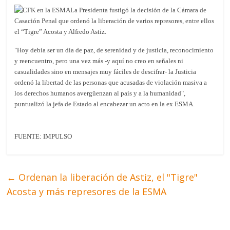
La Presidenta fustigó la decisión de la Cámara de
Casación Penal que ordenó la liberación de varios represores, entre ellos
el “Tigre” Acosta y Alfredo Astiz.
"Hoy debía ser un día de paz, de serenidad y de justicia, reconocimiento
y reencuentro, pero una vez más -y aquí no creo en señales ni
casualidades sino en mensajes muy fáciles de descifrar- la Justicia
ordenó la libertad de las personas que acusadas de violación masiva a
los derechos humanos avergüenzan al país y a la humanidad",
puntualizó la jefa de Estado al encabezar un acto en la ex ESMA.
FUENTE: IMPULSO
←
Ordenan la liberación de Astiz, el "Tigre"
Acosta y más represores de la ESMA