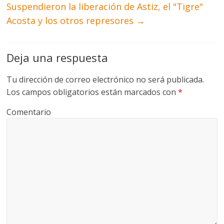
Suspendieron la liberación de Astiz, el "Tigre"
Acosta y los otros represores
→
Deja una respuesta
Tu dirección de correo electrónico no será publicada.
Los campos obligatorios están marcados con
*
Comentario