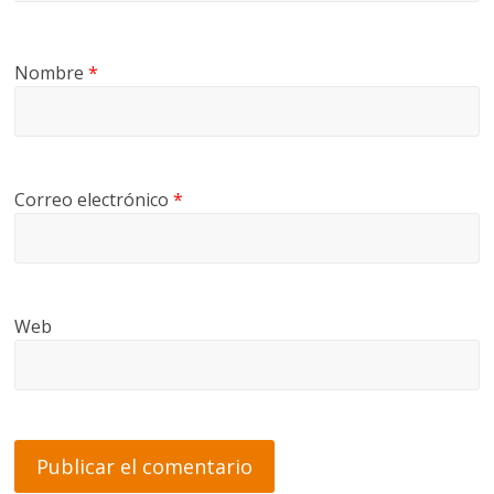
Nombre
*
Correo electrónico
*
Web