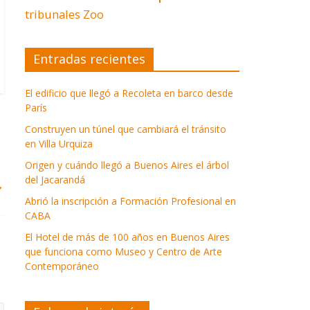
tribunales
Zoo
Entradas recientes
El edificio que llegó a Recoleta en barco desde
París
Construyen un túnel que cambiará el tránsito
en Villa Urquiza
Origen y cuándo llegó a Buenos Aires el árbol
del Jacarandá
→
Abrió la inscripción a Formación Profesional en
CABA
El Hotel de más de 100 años en Buenos Aires
que funciona como Museo y Centro de Arte
Contemporáneo