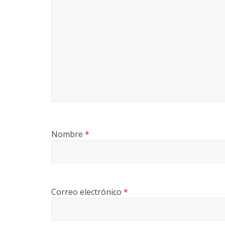
Nombre
*
Correo electrónico
*