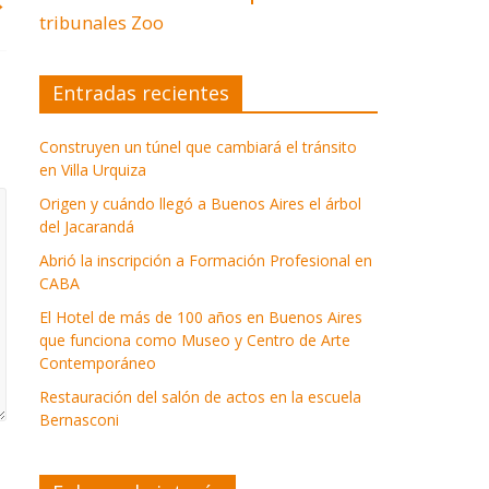
→
tribunales
Zoo
Entradas recientes
Construyen un túnel que cambiará el tránsito
en Villa Urquiza
Origen y cuándo llegó a Buenos Aires el árbol
del Jacarandá
Abrió la inscripción a Formación Profesional en
CABA
El Hotel de más de 100 años en Buenos Aires
que funciona como Museo y Centro de Arte
Contemporáneo
Restauración del salón de actos en la escuela
Bernasconi