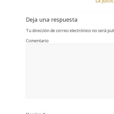
La justi
Deja una respuesta
Tu dirección de correo electrónico no será pub
Comentario