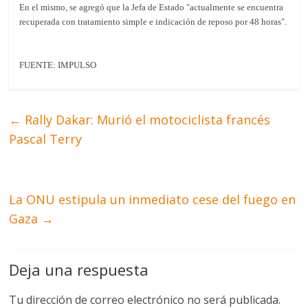
En el mismo, se agregó que la Jefa de Estado "actualmente se encuentra
recuperada con tratamiento simple e indicación de reposo por 48 horas".
FUENTE: IMPULSO
←
Rally Dakar: Murió el motociclista francés
Pascal Terry
La ONU estipula un inmediato cese del fuego en
Gaza
→
Deja una respuesta
Tu dirección de correo electrónico no será publicada.