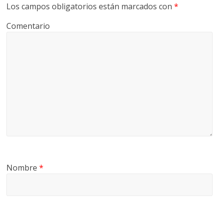
Los campos obligatorios están marcados con
*
Comentario
Nombre
*