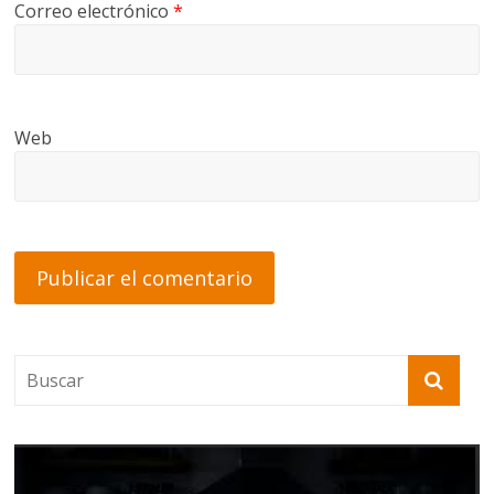
Correo electrónico
*
Web