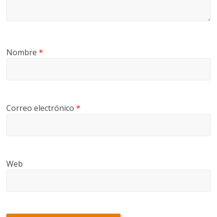
Nombre
*
Correo electrónico
*
Web