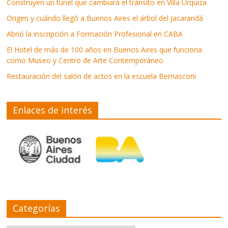
Construyen un túnel que cambiará el tránsito en Villa Urquiza
Origen y cuándo llegó a Buenos Aires el árbol del Jacarandá
Abrió la inscripción a Formación Profesional en CABA
El Hotel de más de 100 años en Buenos Aires que funciona
como Museo y Centro de Arte Contemporáneo
Restauración del salón de actos en la escuela Bernasconi
Enlaces de interés
Categorías