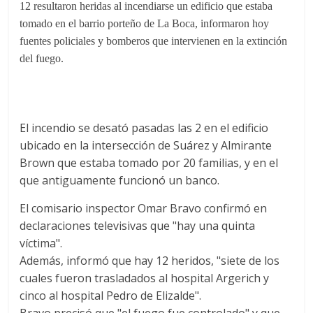
12 resultaron heridas al incendiarse un edificio que estaba
tomado en el barrio porteño de La Boca, informaron hoy
fuentes policiales y bomberos que intervienen en la extinción
del fuego.
El incendio se desató pasadas las 2 en el edificio
ubicado en la intersección de Suárez y Almirante
Brown que estaba tomado por 20 familias, y en el
que antiguamente funcionó un banco.
El comisario inspector Omar Bravo confirmó en
declaraciones televisivas que "hay una quinta
víctima".
Además, informó que hay 12 heridos, "siete de los
cuales fueron trasladados al hospital Argerich y
cinco al hospital Pedro de Elizalde".