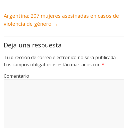
Argentina: 207 mujeres asesinadas en casos de
violencia de género
→
Deja una respuesta
Tu dirección de correo electrónico no será publicada.
Los campos obligatorios están marcados con
*
Comentario