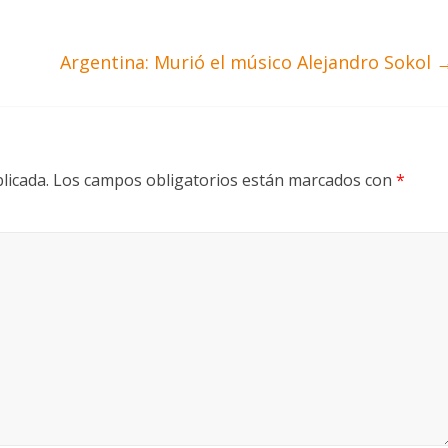
Argentina: Murió el músico Alejandro Sokol
licada.
Los campos obligatorios están marcados con
*