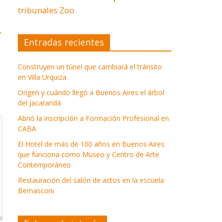
tribunales
Zoo
→
Entradas recientes
Construyen un túnel que cambiará el tránsito
en Villa Urquiza
Origen y cuándo llegó a Buenos Aires el árbol
del Jacarandá
Abrió la inscripción a Formación Profesional en
CABA
El Hotel de más de 100 años en Buenos Aires
que funciona como Museo y Centro de Arte
Contemporáneo
Restauración del salón de actos en la escuela
Bernasconi