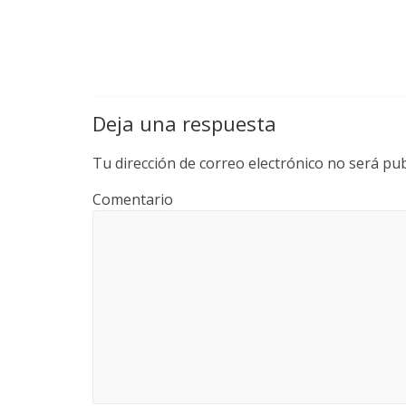
Deja una respuesta
Tu dirección de correo electrónico no será pub
Comentario