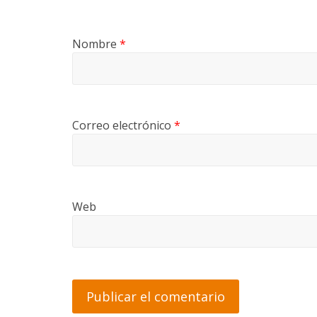
Nombre
*
Correo electrónico
*
Web