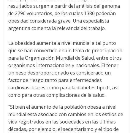
resultados surgen a partir del análisis del genoma
de 2796 voluntarios, de los cuales 1380 padecían
obesidad considerada grave. Una especialista
argentina comenta la relevancia del trabajo.
La obesidad aumenta a nivel mundial a tal punto
que se han convertido en un tema de preocupación
para la Organización Mundial de Salud, entre otros
organismos internacionales y nacionales. El tener
un peso desproporcionado es considerado un
factor de riesgo tanto para enfermedades
cardiovasculares como para la diabetes tipo II, así
como para otras complicaciones de la salud.
“Si bien el aumento de la población obesa a nivel
mundial está asociado con cambios en los estilos de
vida registrados en las sociedades en las últimas
décadas, por ejemplo, el sedentarismo y el tipo de