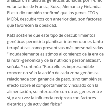
analizaron muestras genéticas donadas por 14.186
voluntarios de Francia, Suiza, Alemania y Finlandia.
El estudio también confirmó que los genes FTO y
MCR4, descubiertos con anterioridad, son factores
que favorecen la obesidad.
Katz sostiene que este tipo de descubrimientos
genéticos permitiría planificar intervenciones tanto
terapéuticas como preventivas más personalizadas.
“Indudablemente asistimos al comienzo de la era de
la nutri-genómica y de la nutrición personalizada”,
señala. Y continúa: “Para ello es imprescindible
conocer no sólo la acción de cada zona genómica
relacionada con ganancia de peso, sino también su
efecto sobre el comportamiento vinculado con la
alimentación, su interacción con otros genes entre
sí, y a su vez la influencia recíproca con factores
dietarios y de actividad física.”