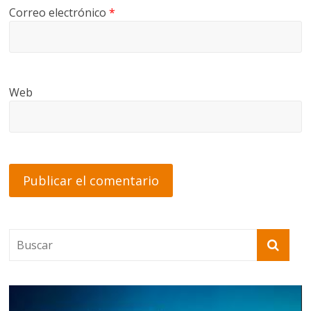
Correo electrónico
*
Web