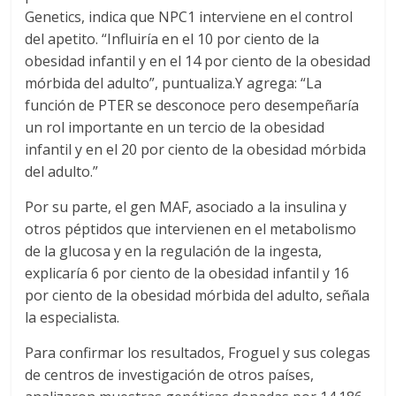
Genetics, indica que NPC1 interviene en el control
del apetito. “Influiría en el 10 por ciento de la
obesidad infantil y en el 14 por ciento de la obesidad
mórbida del adulto”, puntualiza.Y agrega: “La
función de PTER se desconoce pero desempeñaría
un rol importante en un tercio de la obesidad
infantil y en el 20 por ciento de la obesidad mórbida
del adulto.”
Por su parte, el gen MAF, asociado a la insulina y
otros péptidos que intervienen en el metabolismo
de la glucosa y en la regulación de la ingesta,
explicaría 6 por ciento de la obesidad infantil y 16
por ciento de la obesidad mórbida del adulto, señala
la especialista.
Para confirmar los resultados, Froguel y sus colegas
de centros de investigación de otros países,