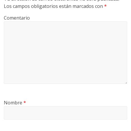
Los campos obligatorios están marcados con
*
Comentario
Nombre
*