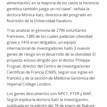
alimentación, en la mayoría de los casos la herencia
genética también juega un rol clave”, señala la
doctora Mónica Katz, directora del posgrado en
Nutrición de la Universidad Favaloro.
Tras analizar el genoma de 2796 voluntarios
franceses, 1380 de los cuales padecían obesidad
grave y 1416 eran delgados, un equipo
internacional de investigadores halló 3 nuevos
genes de riesgo en el desarrollo de la obesidad. El
proyecto estuvo dirigido por el doctor Philippe
Froguel, director del Centro de Investigaciones
Científicas de Francia (CNRS, según sus siglas en
francés) y de la sección de Medicina Genómica del
Imperial College London.
Los genes descubiertos son NPC1, PTER y MAF.
Según explica la doctora Katz la investigación,
publicada en la edición del 18 de enero de Nature