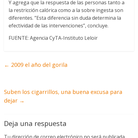
Y agrega que la respuesta de las personas tanto a
la restricción calórica como a la sobre ingesta son
diferentes. ”Esta diferencia sin duda determina la
efectividad de las intervenciones”, concluye.
FUENTE: Agencia CyTA-Instituto Leloir
←
2009 el año del gorila
Suben los cigarrillos, una buena excusa para
dejar
→
Deja una respuesta
Tu dirección de correo electrónico no será publicada.