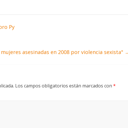
oro Py
mujeres asesinadas en 2008 por violencia sexista"
licada.
Los campos obligatorios están marcados con
*