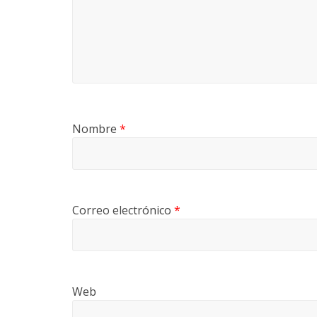
Nombre
*
Correo electrónico
*
Web