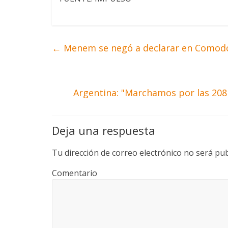
←
Menem se negó a declarar en Comod
Argentina: "Marchamos por las 208 
Deja una respuesta
Tu dirección de correo electrónico no será pub
Comentario