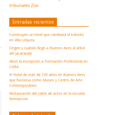
tribunales
Zoo
Entradas recientes
Construyen un túnel que cambiará el tránsito
en Villa Urquiza
→
Origen y cuándo llegó a Buenos Aires el árbol
del Jacarandá
Abrió la inscripción a Formación Profesional en
CABA
El Hotel de más de 100 años en Buenos Aires
que funciona como Museo y Centro de Arte
Contemporáneo
Restauración del salón de actos en la escuela
Bernasconi