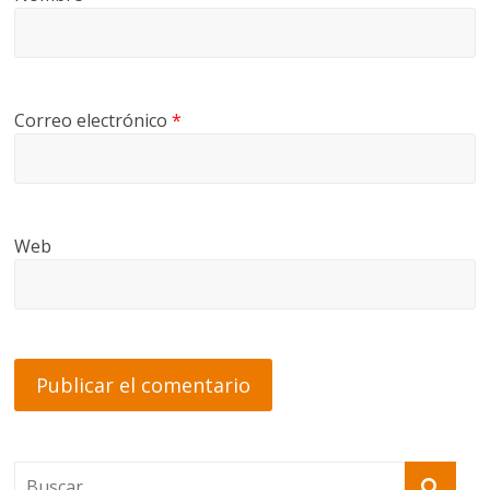
Correo electrónico
*
Web