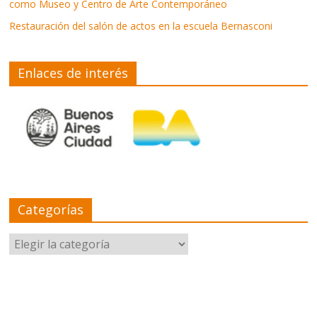
como Museo y Centro de Arte Contemporáneo
Restauración del salón de actos en la escuela Bernasconi
Enlaces de interés
Categorías
Categorías