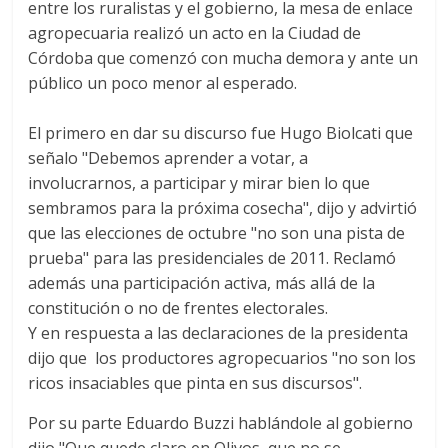
entre los ruralistas y el gobierno, la mesa de enlace
agropecuaria realizó un acto en la Ciudad de
Córdoba que comenzó con mucha demora y ante un
público un poco menor al esperado.
El primero en dar su discurso fue Hugo Biolcati que
señalo "Debemos aprender a votar, a
involucrarnos, a participar y mirar bien lo que
sembramos para la próxima cosecha", dijo y advirtió
que las elecciones de octubre "no son una pista de
prueba" para las presidenciales de 2011. Reclamó
además una participación activa, más allá de la
constitución o no de frentes electorales.
Y en respuesta a las declaraciones de la presidenta
dijo que los productores agropecuarios "no son los
ricos insaciables que pinta en sus discursos".
Por su parte Eduardo Buzzi hablándole al gobierno