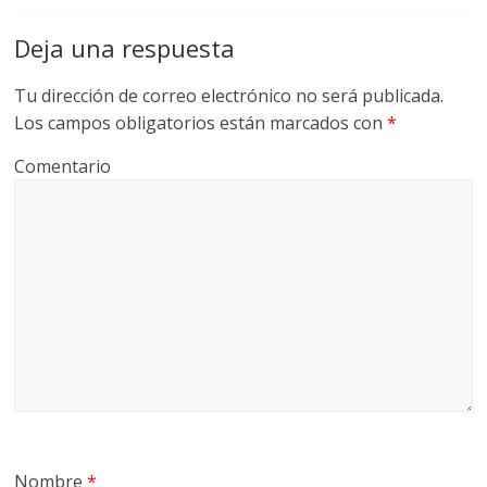
Deja una respuesta
Tu dirección de correo electrónico no será publicada.
Los campos obligatorios están marcados con
*
Comentario
Nombre
*