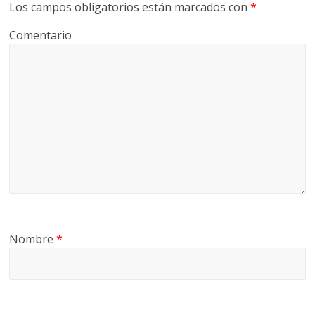
Los campos obligatorios están marcados con
*
Comentario
Nombre
*