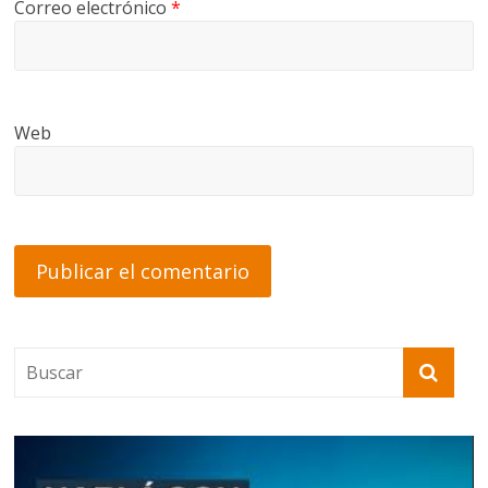
Correo electrónico
*
Web