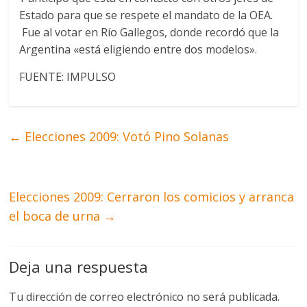
Estado para que se respete el mandato de la OEA.
Fue al votar en Río Gallegos, donde recordó que la
Argentina «está eligiendo entre dos modelos».
FUENTE: IMPULSO
←
Elecciones 2009: Votó Pino Solanas
Elecciones 2009: Cerraron los comicios y arranca
el boca de urna
→
Deja una respuesta
Tu dirección de correo electrónico no será publicada.