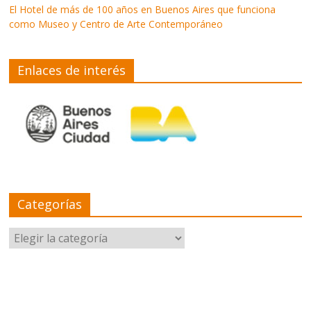
El Hotel de más de 100 años en Buenos Aires que funciona
como Museo y Centro de Arte Contemporáneo
Enlaces de interés
Categorías
Categorías