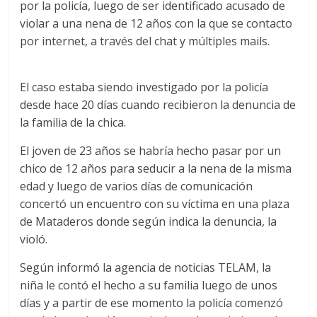
por la policía, luego de ser identificado acusado de
violar a una nena de 12 años con la que se contacto
por internet, a través del chat y múltiples mails.
El caso estaba siendo investigado por la policía
desde hace 20 días cuando recibieron la denuncia de
la familia de la chica.
El joven de 23 años se habría hecho pasar por un
chico de 12 años para seducir a la nena de la misma
edad y luego de varios días de comunicación
concertó un encuentro con su víctima en una plaza
de Mataderos donde según indica la denuncia, la
violó.
Según informó la agencia de noticias TELAM, la
niña le contó el hecho a su familia luego de unos
días y a partir de ese momento la policía comenzó