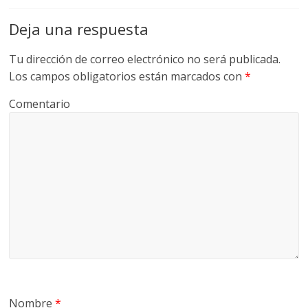
Deja una respuesta
Tu dirección de correo electrónico no será publicada.
Los campos obligatorios están marcados con
*
Comentario
Nombre
*