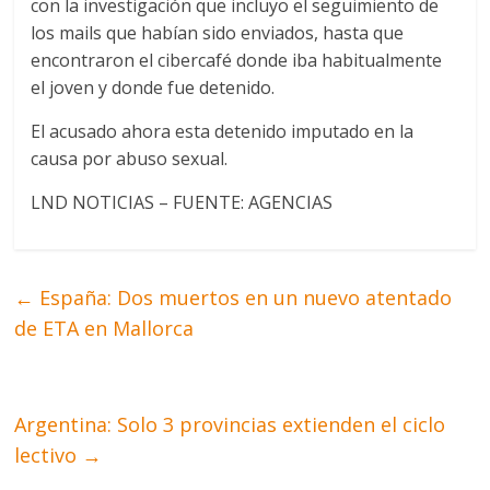
con la investigación que incluyo el seguimiento de
los mails que habían sido enviados, hasta que
encontraron el cibercafé donde iba habitualmente
el joven y donde fue detenido.
El acusado ahora esta detenido imputado en la
causa por abuso sexual.
LND NOTICIAS – FUENTE: AGENCIAS
←
España: Dos muertos en un nuevo atentado
de ETA en Mallorca
Argentina: Solo 3 provincias extienden el ciclo
lectivo
→