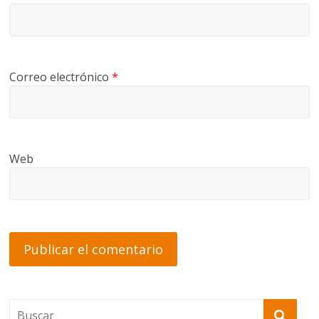
Correo electrónico
*
Web