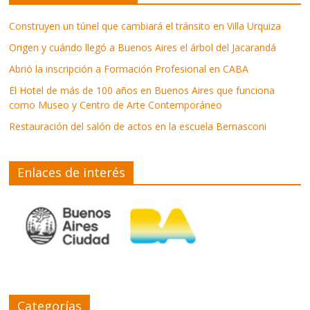
Construyen un túnel que cambiará el tránsito en Villa Urquiza
Origen y cuándo llegó a Buenos Aires el árbol del Jacarandá
Abrió la inscripción a Formación Profesional en CABA
El Hotel de más de 100 años en Buenos Aires que funciona
como Museo y Centro de Arte Contemporáneo
Restauración del salón de actos en la escuela Bernasconi
Enlaces de interés
Categorías