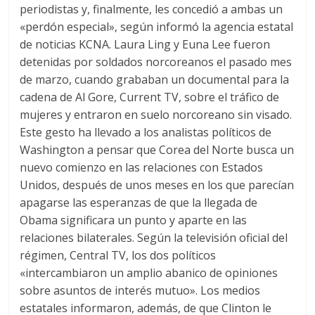
periodistas y, finalmente, les concedió a ambas un
«perdón especial», según informó la agencia estatal
de noticias KCNA. Laura Ling y Euna Lee fueron
detenidas por soldados norcoreanos el pasado mes
de marzo, cuando grababan un documental para la
cadena de Al Gore, Current TV, sobre el tráfico de
mujeres y entraron en suelo norcoreano sin visado.
Este gesto ha llevado a los analistas políticos de
Washington a pensar que Corea del Norte busca un
nuevo comienzo en las relaciones con Estados
Unidos, después de unos meses en los que parecían
apagarse las esperanzas de que la llegada de
Obama significara un punto y aparte en las
relaciones bilaterales. Según la televisión oficial del
régimen, Central TV, los dos políticos
«intercambiaron un amplio abanico de opiniones
sobre asuntos de interés mutuo». Los medios
estatales informaron, además, de que Clinton le