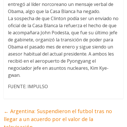
entregó al líder norcoreano un mensaje verbal de
Obama, algo que la Casa Blanca ha negado.
La sospecha de que Clinton podía ser un enviado no
oficial de la Casa Blanca la refuerza el hecho de que
le acompañara John Podesta, que fue su último jefe
de gabinete, organizó la transición de poder para
Obama el pasado mes de enero y sigue siendo un
asesor habitual del actual presidente. A ambos les
recibió en el aeropuerto de Pyongyang el
negociador jefe en asuntos nucleares, Kim Kye-
gwan.
FUENTE: IMPULSO
←
Argentina: Suspendieron el futbol tras no
llegar a un acuerdo por el valor de la