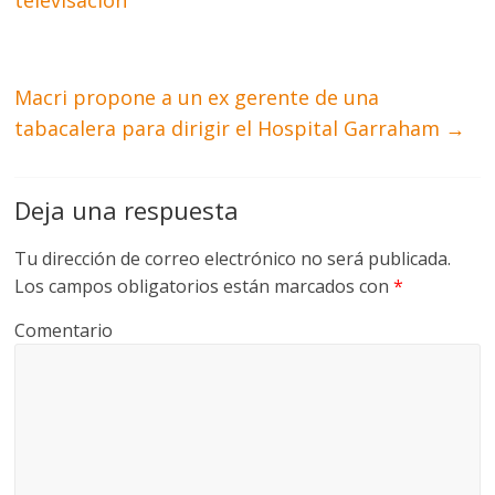
televisación
Macri propone a un ex gerente de una
tabacalera para dirigir el Hospital Garraham
→
Deja una respuesta
Tu dirección de correo electrónico no será publicada.
Los campos obligatorios están marcados con
*
Comentario