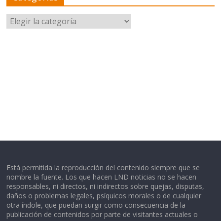
Categorías
Está permitida la reproducción del contenido siempre que se
nombre la fuente. Los que hacen LND noticias no se hacen
responsables, ni directos, ni indirectos sobre quejas, disputas,
daños o problemas legales, psíquicos morales o de cualquier
otra índole, que puedan surgir como consecuencia de la
publicación de contenidos por parte de visitantes actuales o