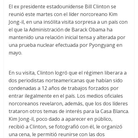
El ex presidente estadounidense Bill Clinton se
reunió este martes con el líder norcoreano Kim
Jong-il, en una insólita visita sorpresa a un país con
el que la Administración de Barack Obama ha
mantenido una relación inicial tensa y alterada por
una prueba nuclear efectuada por Pyongyang en
mayo.
En su visita, Clinton logró que el régimen liberara a
dos periodistas norteamericanas que habían sido
condenadas a 12 años de trabajos forzados por
entrar ilegalmente en el país. Los medios oficiales
norcoreanos revelaron, además, que los dos líderes
trataron otros temas de interés para la Casa Blanca.
Kim Jong-il, poco dado a aparecer en público,
recibió a Clinton, se fotografió con él, le organizó
una cena, le permitió reunirse con las dos