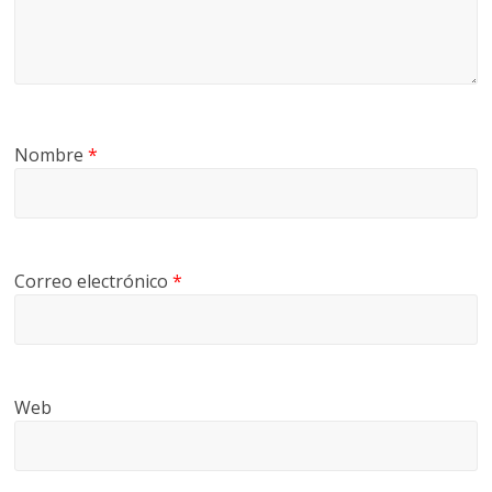
Nombre
*
Correo electrónico
*
Web