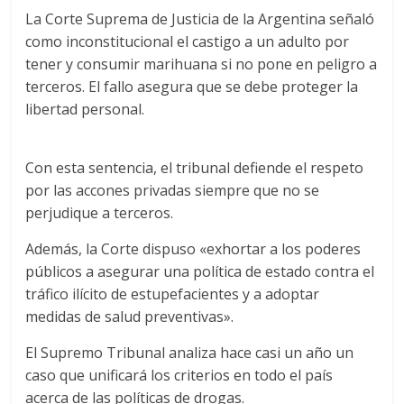
La Corte Suprema de Justicia de la Argentina señaló
como inconstitucional el castigo a un adulto por
tener y consumir marihuana si no pone en peligro a
terceros. El fallo asegura que se debe proteger la
libertad personal.
Con esta sentencia, el tribunal defiende el respeto
por las accones privadas siempre que no se
perjudique a terceros.
Además, la Corte dispuso «exhortar a los poderes
públicos a asegurar una política de estado contra el
tráfico ilícito de estupefacientes y a adoptar
medidas de salud preventivas».
El Supremo Tribunal analiza hace casi un año un
caso que unificará los criterios en todo el país
acerca de las políticas de drogas.