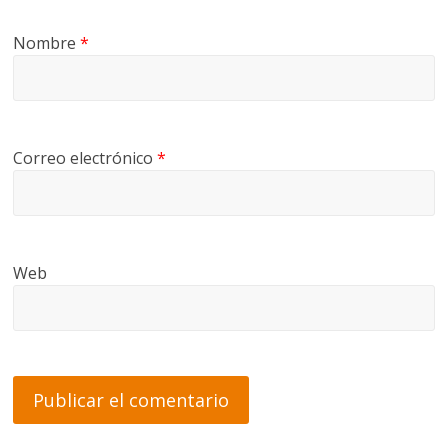
Nombre
*
Correo electrónico
*
Web