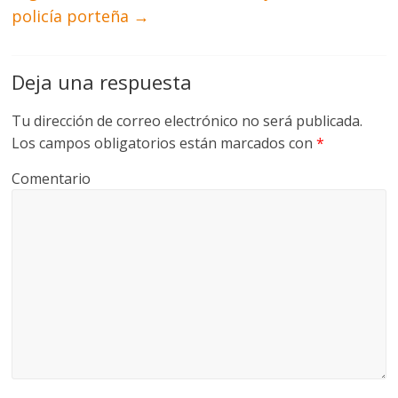
policía porteña
→
Deja una respuesta
Tu dirección de correo electrónico no será publicada.
Los campos obligatorios están marcados con
*
Comentario