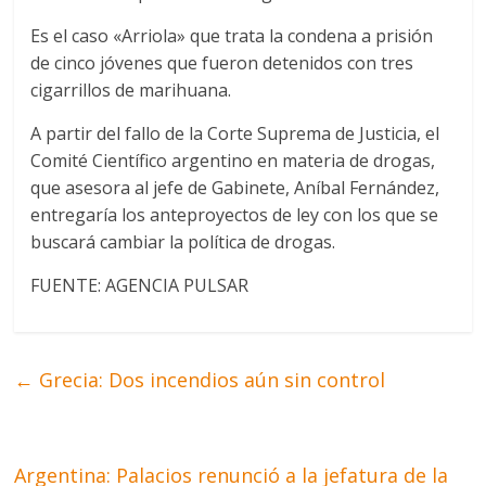
Es el caso «Arriola» que trata la condena a prisión
de cinco jóvenes que fueron detenidos con tres
cigarrillos de marihuana.
A partir del fallo de la Corte Suprema de Justicia, el
Comité Científico argentino en materia de drogas,
que asesora al jefe de Gabinete, Aníbal Fernández,
entregaría los anteproyectos de ley con los que se
buscará cambiar la política de drogas.
FUENTE: AGENCIA PULSAR
←
Grecia: Dos incendios aún sin control
Argentina: Palacios renunció a la jefatura de la