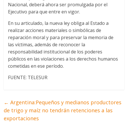
Nacional, deberá ahora ser promulgada por el
Ejecutivo para que entre en vigor.
En su articulado, la nueva ley obliga al Estado a
realizar acciones materiales o simbólicas de
reparación moral y para preservar la memoria de
las víctimas, además de reconocer la
responsabilidad institucional de los poderes
públicos en las violaciones a los derechos humanos
cometidas en ese período.
FUENTE: TELESUR
←
Argentina:Pequeños y medianos productores
de trigo y maíz no tendrán retenciones a las
exportaciones