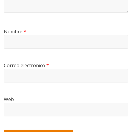
Nombre
*
Correo electrónico
*
Web