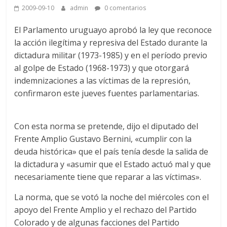
2009-09-10
admin
0 comentarios
El Parlamento uruguayo aprobó la ley que reconoce
la acción ilegítima y represiva del Estado durante la
dictadura militar (1973-1985) y en el período previo
al golpe de Estado (1968-1973) y que otorgará
indemnizaciones a las víctimas de la represión,
confirmaron este jueves fuentes parlamentarias.
Con esta norma se pretende, dijo el diputado del
Frente Amplio Gustavo Bernini, «cumplir con la
deuda histórica» que el país tenía desde la salida de
la dictadura y «asumir que el Estado actuó mal y que
necesariamente tiene que reparar a las víctimas».
La norma, que se votó la noche del miércoles con el
apoyo del Frente Amplio y el rechazo del Partido
Colorado y de algunas facciones del Partido