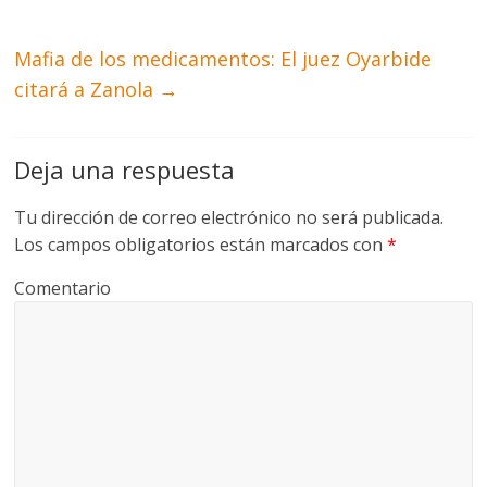
Mafia de los medicamentos: El juez Oyarbide
citará a Zanola
→
Deja una respuesta
Tu dirección de correo electrónico no será publicada.
Los campos obligatorios están marcados con
*
Comentario