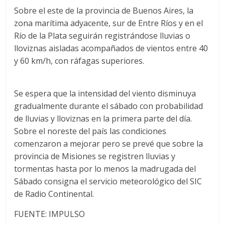
Sobre el este de la provincia de Buenos Aires, la
zona marítima adyacente, sur de Entre Ríos y en el
Río de la Plata seguirán registrándose lluvias o
lloviznas aisladas acompañados de vientos entre 40
y 60 km/h, con ráfagas superiores.
Se espera que la intensidad del viento disminuya
gradualmente durante el sábado con probabilidad
de lluvias y lloviznas en la primera parte del día.
Sobre el noreste del país las condiciones
comenzaron a mejorar pero se prevé que sobre la
provincia de Misiones se registren lluvias y
tormentas hasta por lo menos la madrugada del
Sábado consigna el servicio meteorológico del SIC
de Radio Continental.
FUENTE: IMPULSO