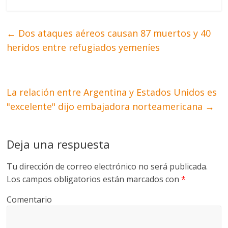
←
Dos ataques aéreos causan 87 muertos y 40
heridos entre refugiados yemeníes
La relación entre Argentina y Estados Unidos es
"excelente" dijo embajadora norteamericana
→
Deja una respuesta
Tu dirección de correo electrónico no será publicada.
Los campos obligatorios están marcados con
*
Comentario