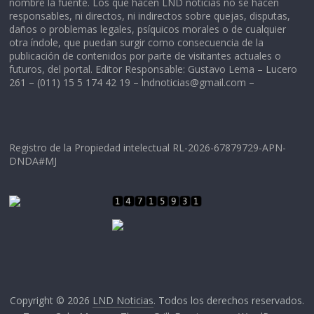
nombre la fuente. Los que hacen LND noticias no se hacen
responsables, ni directos, ni indirectos sobre quejas, disputas,
daños o problemas legales, psíquicos morales o de cualquier
otra índole, que puedan surgir como consecuencia de la
publicación de contenidos por parte de visitantes actuales o
futuros, del portal. Editor Responsable: Gustavo Lema – Lucero
261 – (011) 15 5 174 42 19 –
lndnoticias@gmail.com
–
Registro de la Propiedad intelectual RL-2026-67879729-APN-
DNDA#MJ
Copyright © 2026
LND Noticias
. Todos los derechos reservados.