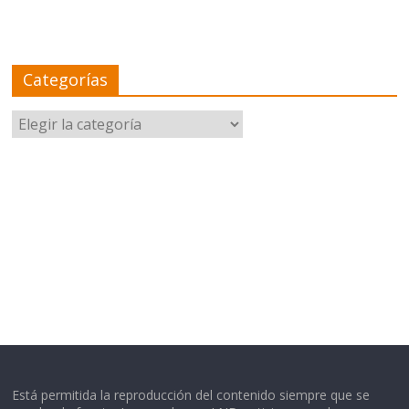
Categorías
Categorías
Está permitida la reproducción del contenido siempre que se