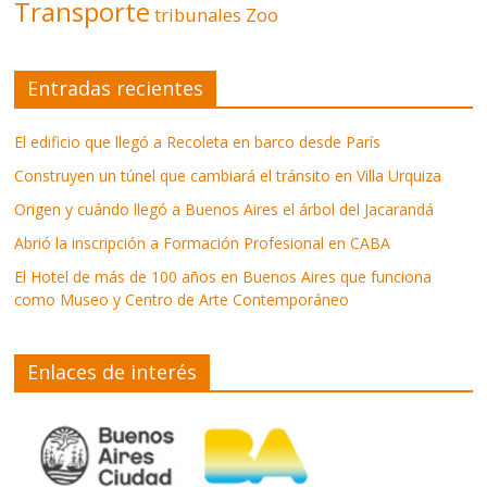
Transporte
tribunales
Zoo
Entradas recientes
El edificio que llegó a Recoleta en barco desde París
Construyen un túnel que cambiará el tránsito en Villa Urquiza
Origen y cuándo llegó a Buenos Aires el árbol del Jacarandá
Abrió la inscripción a Formación Profesional en CABA
El Hotel de más de 100 años en Buenos Aires que funciona
como Museo y Centro de Arte Contemporáneo
Enlaces de interés