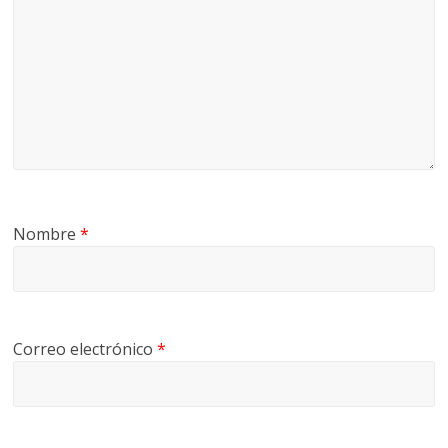
Nombre
*
Correo electrónico
*