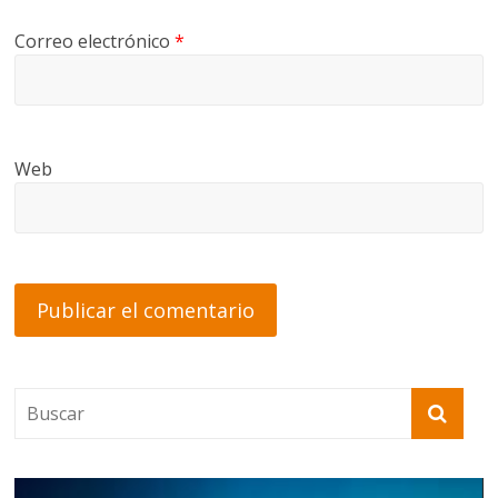
Correo electrónico
*
Web