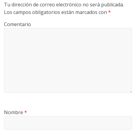
Tu dirección de correo electrónico no será publicada.
Los campos obligatorios están marcados con
*
Comentario
Nombre
*