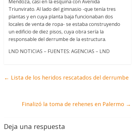
Mendoza, casi en la esquina con Avenida
Triunvirato. Al lado del gimnasio -que tenía tres
plantas y en cuya planta baja funcionaban dos
locales de venta de ropa- se estaba construyendo
un edificio de diez pisos, cuya obra sería la
responsable del derrumbe de la estructura.
LND NOTICIAS – FUENTES: AGENCIAS – LND
←
Lista de los heridos rescatados del derrumbe
Finalizó la toma de rehenes en Palermo
→
Deja una respuesta