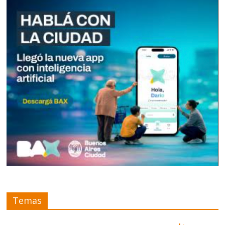
Temas