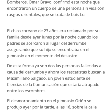
Bomberos, Omar Bravo, confirmó esta noche que
encontraron un cuerpo de una persona sin vida con
rasgos orientales, que se trata de Luis Lu.
El chico coreano de 23 años era reclamado por su
familia desde ayer lunes por la noche cuando los
padres se acercaron al lugar del derrumbe
asegurando que su hijo se encontraba en el
gimnasio en el momento del desastre.
De esta forma ya son dos las personas fallecidas a
causa del derrumbe y ahora los rescatistas buscan a
Maximiliano Salgado, un joven estudiante de
Ciencias de la Comunicación que estaría atrapado
entre los escombros.
El desmoronamiento en el gimnasio Orión se
produjo ayer por la tarde, a las 16, sobre la calle