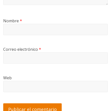
Nombre
*
Correo electrónico
*
Web