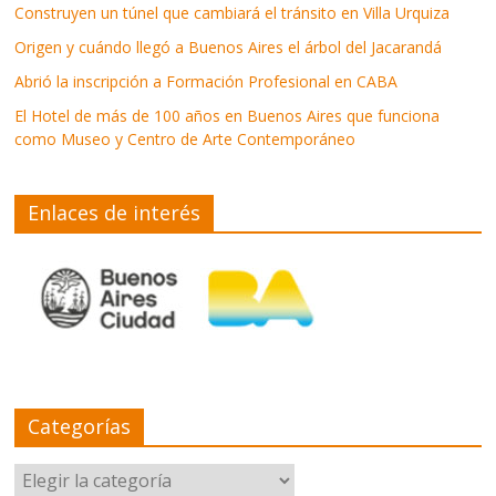
Construyen un túnel que cambiará el tránsito en Villa Urquiza
Origen y cuándo llegó a Buenos Aires el árbol del Jacarandá
Abrió la inscripción a Formación Profesional en CABA
El Hotel de más de 100 años en Buenos Aires que funciona
como Museo y Centro de Arte Contemporáneo
Enlaces de interés
Categorías
Categorías