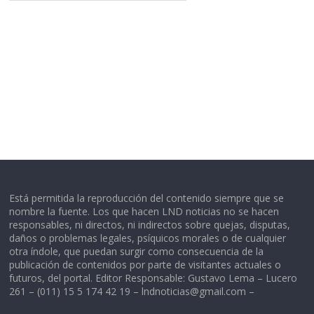
Está permitida la reproducción del contenido siempre que se
nombre la fuente. Los que hacen LND noticias no se hacen
responsables, ni directos, ni indirectos sobre quejas, disputas,
daños o problemas legales, psíquicos morales o de cualquier
otra índole, que puedan surgir como consecuencia de la
publicación de contenidos por parte de visitantes actuales o
futuros, del portal. Editor Responsable: Gustavo Lema – Lucero
261 – (011) 15 5 174 42 19 –
lndnoticias@gmail.com
–