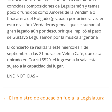
conocidas composiciones de Leguizamón y temas
poco difundidos como Amores de la Vendimia o
Chacarera del Holgado (grabada por primera vez en
esta ocasión). Verdaderas gemas que se suman al
gran legado aún por descubrir que implicó el paso
de Gustavo Leguizamón por la música argentina.
El concierto se realizará este miércoles 1 de
septiembre a las 21 horas en Velma Café, que esta
ubicado en Gorriti 5520, el ingreso a la sala esta
sujeto a la capacidad del lugar.
LND NOTICIAS –
←
El ministro de educación fue a la Legislatura