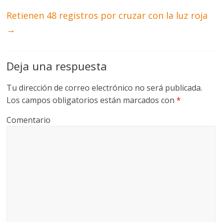
Retienen 48 registros por cruzar con la luz roja
→
Deja una respuesta
Tu dirección de correo electrónico no será publicada.
Los campos obligatorios están marcados con
*
Comentario