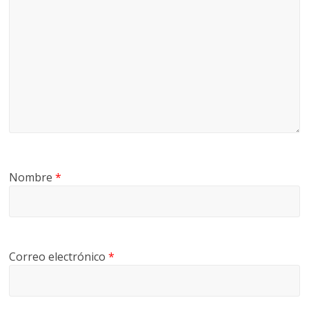
Nombre
*
Correo electrónico
*