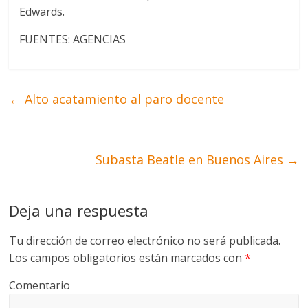
Edwards.
FUENTES: AGENCIAS
←
Alto acatamiento al paro docente
Subasta Beatle en Buenos Aires
→
Deja una respuesta
Tu dirección de correo electrónico no será publicada.
Los campos obligatorios están marcados con
*
Comentario