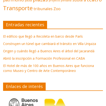
pauta
proyecto persiana
Transporte
tribunales
Zoo
Entradas recientes
El edificio que llegó a Recoleta en barco desde París
Construyen un túnel que cambiará el tránsito en Villa Urquiza
Origen y cuándo llegó a Buenos Aires el árbol del Jacarandá
Abrió la inscripción a Formación Profesional en CABA
El Hotel de más de 100 años en Buenos Aires que funciona
como Museo y Centro de Arte Contemporáneo
Enlaces de interés