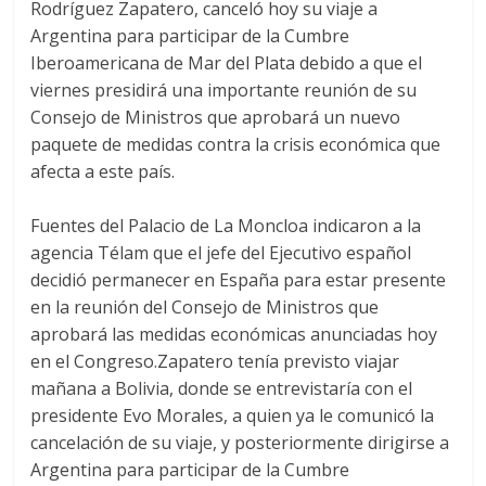
Rodríguez Zapatero, canceló hoy su viaje a
Argentina para participar de la Cumbre
Iberoamericana de Mar del Plata debido a que el
viernes presidirá una importante reunión de su
Consejo de Ministros que aprobará un nuevo
paquete de medidas contra la crisis económica que
afecta a este país.
Fuentes del Palacio de La Moncloa indicaron a la
agencia Télam que el jefe del Ejecutivo español
decidió permanecer en España para estar presente
en la reunión del Consejo de Ministros que
aprobará las medidas económicas anunciadas hoy
en el Congreso.Zapatero tenía previsto viajar
mañana a Bolivia, donde se entrevistaría con el
presidente Evo Morales, a quien ya le comunicó la
cancelación de su viaje, y posteriormente dirigirse a
Argentina para participar de la Cumbre