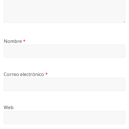
Nombre
*
Correo electrónico
*
Web