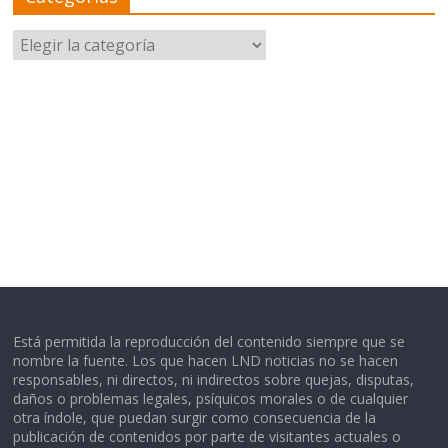
Categorías
Está permitida la reproducción del contenido siempre que se
nombre la fuente. Los que hacen LND noticias no se hacen
responsables, ni directos, ni indirectos sobre quejas, disputas,
daños o problemas legales, psíquicos morales o de cualquier
otra índole, que puedan surgir como consecuencia de la
publicación de contenidos por parte de visitantes actuales o