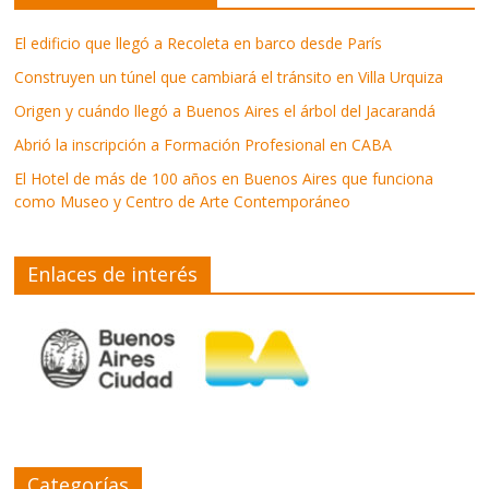
El edificio que llegó a Recoleta en barco desde París
Construyen un túnel que cambiará el tránsito en Villa Urquiza
Origen y cuándo llegó a Buenos Aires el árbol del Jacarandá
Abrió la inscripción a Formación Profesional en CABA
El Hotel de más de 100 años en Buenos Aires que funciona
como Museo y Centro de Arte Contemporáneo
Enlaces de interés
Categorías