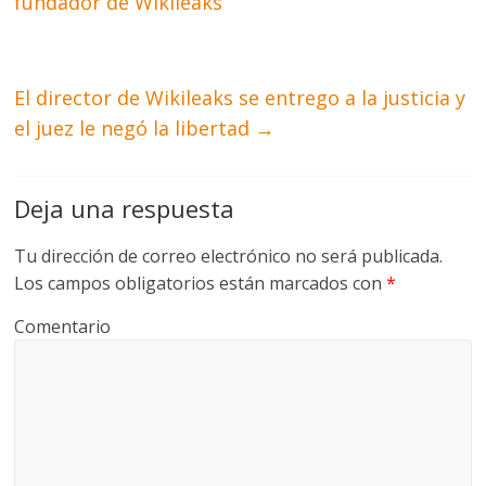
fundador de Wikileaks
El director de Wikileaks se entrego a la justicia y
el juez le negó la libertad
→
Deja una respuesta
Tu dirección de correo electrónico no será publicada.
Los campos obligatorios están marcados con
*
Comentario