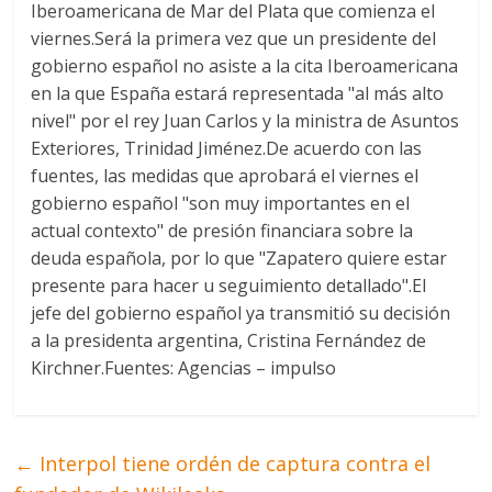
Iberoamericana de Mar del Plata que comienza el
viernes.Será la primera vez que un presidente del
gobierno español no asiste a la cita Iberoamericana
en la que España estará representada "al más alto
nivel" por el rey Juan Carlos y la ministra de Asuntos
Exteriores, Trinidad Jiménez.De acuerdo con las
fuentes, las medidas que aprobará el viernes el
gobierno español "son muy importantes en el
actual contexto" de presión financiara sobre la
deuda española, por lo que "Zapatero quiere estar
presente para hacer u seguimiento detallado".El
jefe del gobierno español ya transmitió su decisión
a la presidenta argentina, Cristina Fernández de
Kirchner.Fuentes: Agencias – impulso
←
Interpol tiene ordén de captura contra el