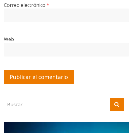
Correo electrónico
*
Web