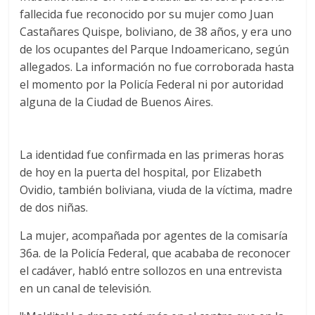
fallecida fue reconocido por su mujer como Juan
Castañares Quispe, boliviano, de 38 años, y era uno
de los ocupantes del Parque Indoamericano, según
allegados. La información no fue corroborada hasta
el momento por la Policía Federal ni por autoridad
alguna de la Ciudad de Buenos Aires.
La identidad fue confirmada en las primeras horas
de hoy en la puerta del hospital, por Elizabeth
Ovidio, también boliviana, viuda de la víctima, madre
de dos niñas.
La mujer, acompañada por agentes de la comisaría
36a. de la Policía Federal, que acababa de reconocer
el cadáver, habló entre sollozos en una entrevista
en un canal de televisión.