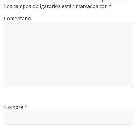
Los campos obligatorios están marcados con
*
Comentario
Nombre
*