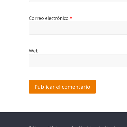
Correo electrónico
*
Web