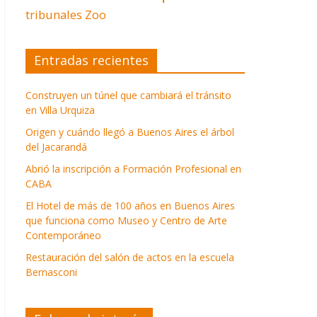
tribunales
Zoo
Entradas recientes
Construyen un túnel que cambiará el tránsito
en Villa Urquiza
Origen y cuándo llegó a Buenos Aires el árbol
del Jacarandá
Abrió la inscripción a Formación Profesional en
CABA
El Hotel de más de 100 años en Buenos Aires
que funciona como Museo y Centro de Arte
Contemporáneo
Restauración del salón de actos en la escuela
Bernasconi