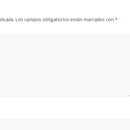
licada.
Los campos obligatorios están marcados con
*