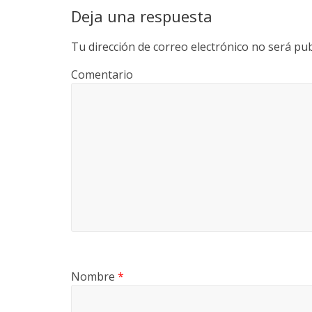
Deja una respuesta
Tu dirección de correo electrónico no será pub
Comentario
Nombre
*