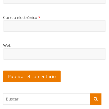
Correo electrónico
*
Web