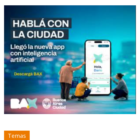
Temas