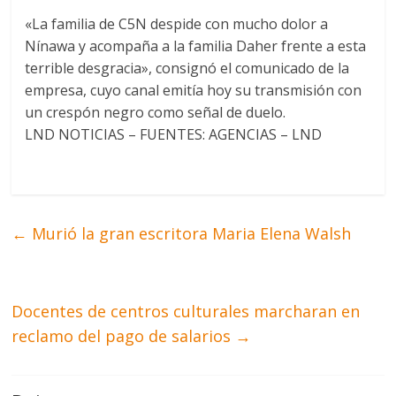
«La familia de C5N despide con mucho dolor a
Nínawa y acompaña a la familia Daher frente a esta
terrible desgracia», consignó el comunicado de la
empresa, cuyo canal emitía hoy su transmisión con
un crespón negro como señal de duelo.
LND NOTICIAS – FUENTES: AGENCIAS – LND
←
Murió la gran escritora Maria Elena Walsh
Docentes de centros culturales marcharan en
reclamo del pago de salarios
→