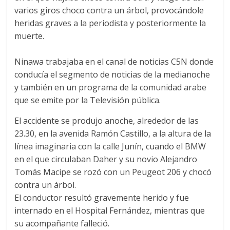
varios giros choco contra un árbol, provocándole
heridas graves a la periodista y posteriormente la
muerte.
Ninawa trabajaba en el canal de noticias C5N donde
conducía el segmento de noticias de la medianoche
y también en un programa de la comunidad arabe
que se emite por la Televisión pública.
El accidente se produjo anoche, alrededor de las
23.30, en la avenida Ramón Castillo, a la altura de la
línea imaginaria con la calle Junín, cuando el BMW
en el que circulaban Daher y su novio Alejandro
Tomás Macipe se rozó con un Peugeot 206 y chocó
contra un árbol.
El conductor resultó gravemente herido y fue
internado en el Hospital Fernández, mientras que
su acompañante falleció.