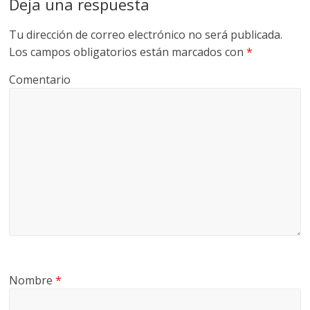
Deja una respuesta
Tu dirección de correo electrónico no será publicada.
Los campos obligatorios están marcados con
*
Comentario
Nombre
*