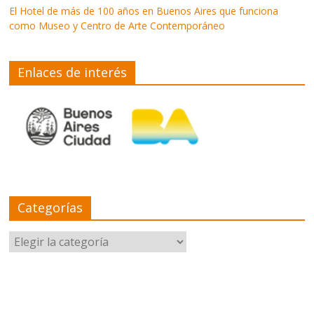
El Hotel de más de 100 años en Buenos Aires que funciona
como Museo y Centro de Arte Contemporáneo
Enlaces de interés
Categorías
Categorías