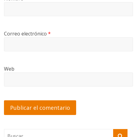
Correo electrónico
*
Web