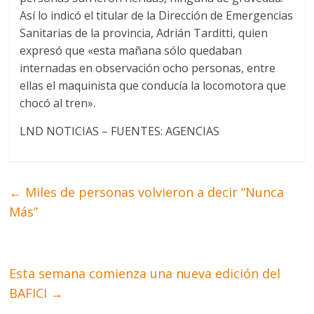
Así lo indicó el titular de la Dirección de Emergencias
Sanitarias de la provincia, Adrián Tarditti, quien
expresó que «esta mañana sólo quedaban
internadas en observación ocho personas, entre
ellas el maquinista que conducía la locomotora que
chocó al tren».
LND NOTICIAS – FUENTES: AGENCIAS
←
Miles de personas volvieron a decir “Nunca
Más”
Esta semana comienza una nueva edición del
BAFICI
→