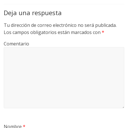
Deja una respuesta
Tu dirección de correo electrónico no será publicada.
Los campos obligatorios están marcados con
*
Comentario
Nombre
*