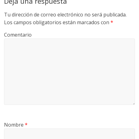
Deja una respuesta
Tu dirección de correo electrónico no será publicada.
Los campos obligatorios están marcados con
*
Comentario
Nombre
*