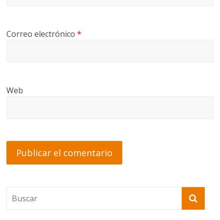
Correo electrónico
*
Web