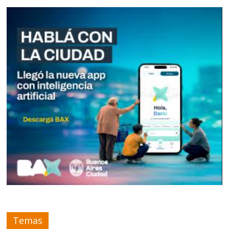
Temas