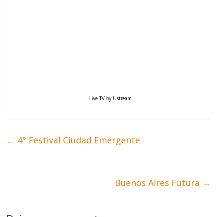
Live TV by Ustream
←
4° Festival Ciudad Emergente
Buenos Aires Futura
→