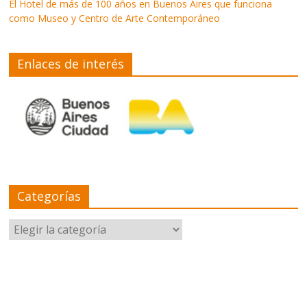
El Hotel de más de 100 años en Buenos Aires que funciona
como Museo y Centro de Arte Contemporáneo
Enlaces de interés
Categorías
Categorías