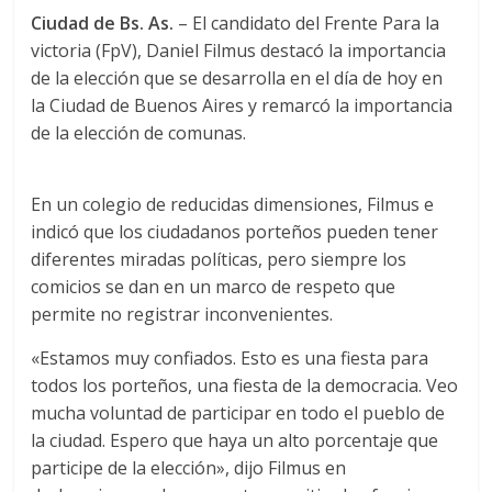
Ciudad de Bs. As.
– El candidato del Frente Para la
victoria (FpV), Daniel Filmus destacó la importancia
de la elección que se desarrolla en el día de hoy en
la Ciudad de Buenos Aires y remarcó la importancia
de la elección de comunas.
En un colegio de reducidas dimensiones, Filmus e
indicó que los ciudadanos porteños pueden tener
diferentes miradas políticas, pero siempre los
comicios se dan en un marco de respeto que
permite no registrar inconvenientes.
«Estamos muy confiados. Esto es una fiesta para
todos los porteños, una fiesta de la democracia. Veo
mucha voluntad de participar en todo el pueblo de
la ciudad. Espero que haya un alto porcentaje que
participe de la elección», dijo Filmus en