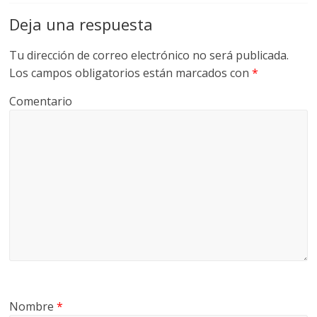
Deja una respuesta
Tu dirección de correo electrónico no será publicada.
Los campos obligatorios están marcados con
*
Comentario
Nombre
*