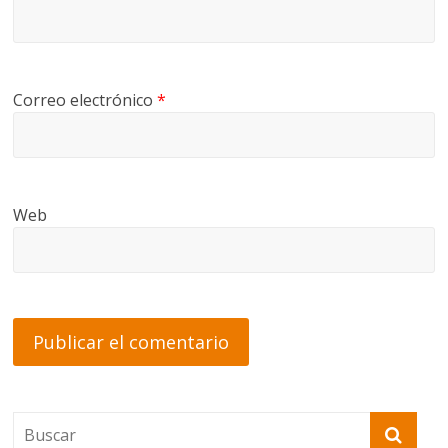
Correo electrónico
*
Web