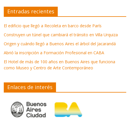
Entradas recientes
El edificio que llegó a Recoleta en barco desde París
Construyen un túnel que cambiará el tránsito en Villa Urquiza
Origen y cuándo llegó a Buenos Aires el árbol del Jacarandá
Abrió la inscripción a Formación Profesional en CABA
El Hotel de más de 100 años en Buenos Aires que funciona
como Museo y Centro de Arte Contemporáneo
Enlaces de interés