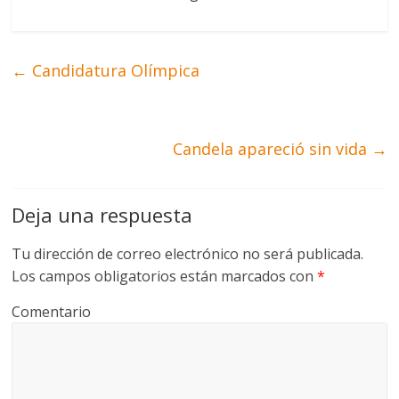
←
Candidatura Olímpica
Candela apareció sin vida
→
Deja una respuesta
Tu dirección de correo electrónico no será publicada.
Los campos obligatorios están marcados con
*
Comentario