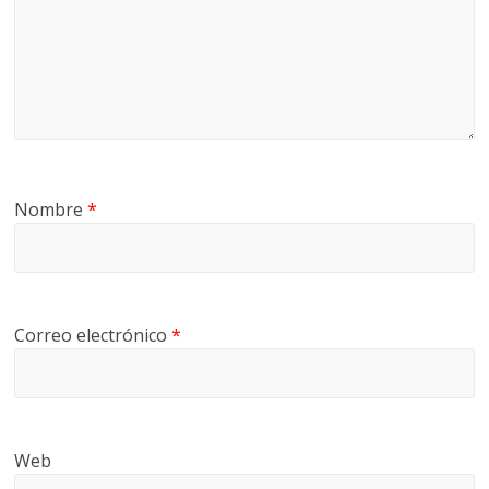
Nombre
*
Correo electrónico
*
Web