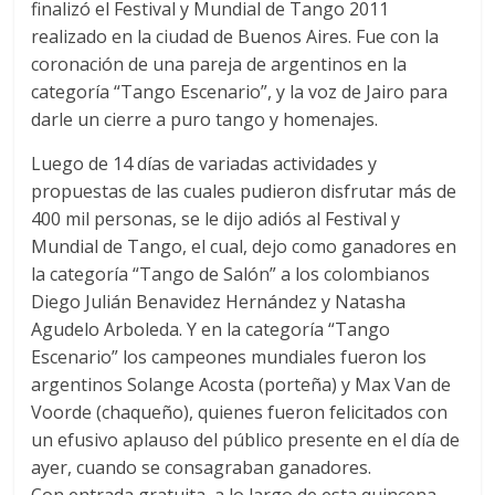
finalizó el Festival y Mundial de Tango 2011
realizado en la ciudad de Buenos Aires. Fue con la
coronación de una pareja de argentinos en la
categoría “Tango Escenario”, y la voz de Jairo para
darle un cierre a puro tango y homenajes.
Luego de 14 días de variadas actividades y
propuestas de las cuales pudieron disfrutar más de
400 mil personas, se le dijo adiós al Festival y
Mundial de Tango, el cual, dejo como ganadores en
la categoría “Tango de Salón” a los colombianos
Diego Julián Benavidez Hernández y Natasha
Agudelo Arboleda. Y en la categoría “Tango
Escenario” los campeones mundiales fueron los
argentinos Solange Acosta (porteña) y Max Van de
Voorde (chaqueño), quienes fueron felicitados con
un efusivo aplauso del público presente en el día de
ayer, cuando se consagraban ganadores.