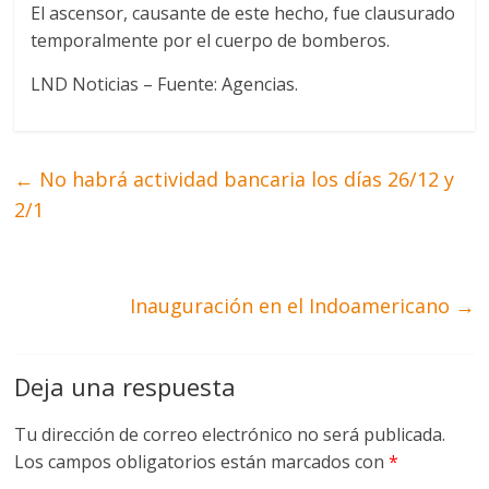
El ascensor, causante de este hecho, fue clausurado
temporalmente por el cuerpo de bomberos.
LND Noticias – Fuente: Agencias.
←
No habrá actividad bancaria los días 26/12 y
2/1
Inauguración en el Indoamericano
→
Deja una respuesta
Tu dirección de correo electrónico no será publicada.
Los campos obligatorios están marcados con
*