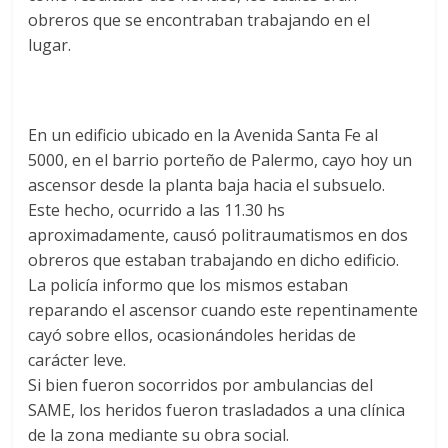
obreros que se encontraban trabajando en el
lugar.
En un edificio ubicado en la Avenida Santa Fe al
5000, en el barrio porteño de Palermo, cayo hoy un
ascensor desde la planta baja hacia el subsuelo.
Este hecho, ocurrido a las 11.30 hs
aproximadamente, causó politraumatismos en dos
obreros que estaban trabajando en dicho edificio.
La policía informo que los mismos estaban
reparando el ascensor cuando este repentinamente
cayó sobre ellos, ocasionándoles heridas de
carácter leve.
Si bien fueron socorridos por ambulancias del
SAME, los heridos fueron trasladados a una clínica
de la zona mediante su obra social.