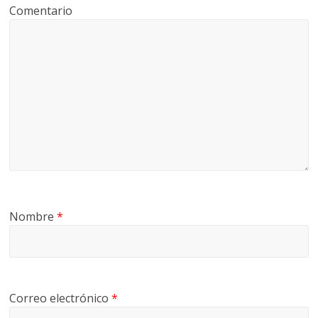
Comentario
Nombre
*
Correo electrónico
*