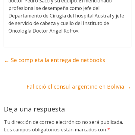
doctor Pedro Saco y su equipo. El mencionado
profesional se desempeña como jefe del
Departamento de Cirugía del hospital Austral y jefe
de servicio de cabeza y cuello del Instituto de
Oncología Doctor Angel Roffo».
←
Se completa la entrega de netbooks
Falleció el consul argentino en Bolivia
→
Deja una respuesta
Tu dirección de correo electrónico no será publicada.
Los campos obligatorios están marcados con
*