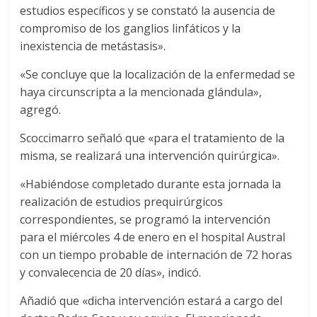
estudios específicos y se constató la ausencia de
compromiso de los ganglios linfáticos y la
inexistencia de metástasis».
«Se concluye que la localización de la enfermedad se
haya circunscripta a la mencionada glándula»,
agregó.
Scoccimarro señaló que «para el tratamiento de la
misma, se realizará una intervención quirúrgica».
«Habiéndose completado durante esta jornada la
realización de estudios prequirúrgicos
correspondientes, se programó la intervención
para el miércoles 4 de enero en el hospital Austral
con un tiempo probable de internación de 72 horas
y convalecencia de 20 días», indicó.
Añadió que «dicha intervención estará a cargo del