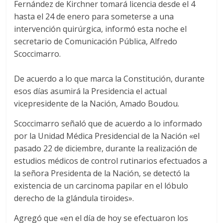
Fernández de Kirchner tomará licencia desde el 4
hasta el 24 de enero para someterse a una
intervención quirúrgica, informó esta noche el
secretario de Comunicación Pública, Alfredo
Scoccimarro.
De acuerdo a lo que marca la Constitución, durante
esos días asumirá la Presidencia el actual
vicepresidente de la Nación, Amado Boudou.
Scoccimarro señaló que de acuerdo a lo informado
por la Unidad Médica Presidencial de la Nación «el
pasado 22 de diciembre, durante la realización de
estudios médicos de control rutinarios efectuados a
la señora Presidenta de la Nación, se detectó la
existencia de un carcinoma papilar en el lóbulo
derecho de la glándula tiroides».
Agregó que «en el día de hoy se efectuaron los