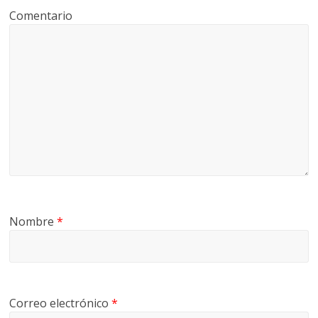
Comentario
Nombre
*
Correo electrónico
*