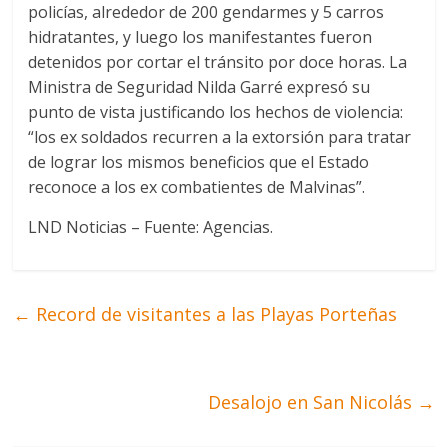
policías, alrededor de 200 gendarmes y 5 carros
hidratantes, y luego los manifestantes fueron
detenidos por cortar el tránsito por doce horas. La
Ministra de Seguridad Nilda Garré expresó su
punto de vista justificando los hechos de violencia:
“los ex soldados recurren a la extorsión para tratar
de lograr los mismos beneficios que el Estado
reconoce a los ex combatientes de Malvinas”.
LND Noticias – Fuente: Agencias.
←
Record de visitantes a las Playas Porteñas
Desalojo en San Nicolás
→