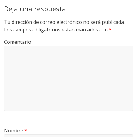
Deja una respuesta
Tu dirección de correo electrónico no será publicada.
Los campos obligatorios están marcados con
*
Comentario
Nombre
*