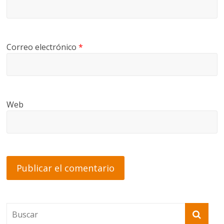
Correo electrónico
*
Web