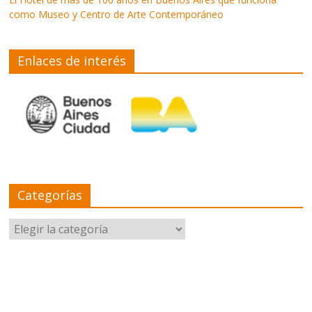
como Museo y Centro de Arte Contemporáneo
Enlaces de interés
Categorías
Categorías