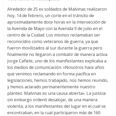
Alrededor de 25 ex soldados de Malvinas realizaron
hoy, 14 de febrero, un corte en el tránsito de
aproximadamente doce horas en la intersección de
la Avenida de Mayo con la Avenida 9 de Julio en el
centro de la Ciudad. Los mismos reclamaban ser
reconocidos como veteranos de guerra, ya que
fueron movilizados al sur durante la guerra pero
finalmente no llegaron a combatir de manera activa.
Jorge Cañete, uno de los manifestantes explicaba a
los medios de comunicación: «Nosotros hace años
que venimos reclamando en forma pacífica en
legislaciones, hemos trabajado, nos hemos reunido,
y hemos aclarado permanentemente nuestro
planteo. Malvinas es una causa abierta». La justicia
sin embargo ordenó desalojar, de una manera
violenta, a los manifestantes del lugar en el cual se
encontraban, en la cual participaron más de 160