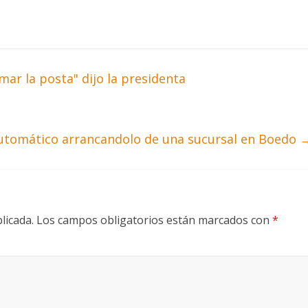
mar la posta" dijo la presidenta
automático arrancandolo de una sucursal en Boedo
licada.
Los campos obligatorios están marcados con
*