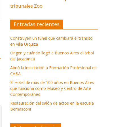
tribunales
Zoo
Entradas recientes
Construyen un túnel que cambiará el tránsito
en Villa Urquiza
Origen y cuándo llegó a Buenos Aires el árbol
→
del Jacarandá
Abrió la inscripción a Formación Profesional en
CABA
El Hotel de más de 100 años en Buenos Aires
que funciona como Museo y Centro de Arte
Contemporáneo
Restauración del salón de actos en la escuela
Bernasconi