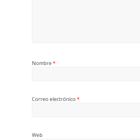
Nombre
*
Correo electrónico
*
Web