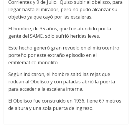
Corrientes y 9 de Julio. Quiso subir al obelisco, para
llegar hasta el mirador, pero no pudo alcanzar su
objetivo ya que cayó por las escaleras.
El hombre, de 35 años, que fue atendido por la
gente del SAME, sólo sufrió heridas leves.
Este hecho generó gran revuelo en el microcentro
porteño por este extraño episodio en el
emblemático monolito.
Segùn indicaron, el hombre saltó las rejas que
rodean al Obelisco y con patadas abrió la puerta
para acceder a la escalera interna.
El Obelisco fue construido en 1936, tiene 67 metros
de altura y una sola puerta de ingreso.