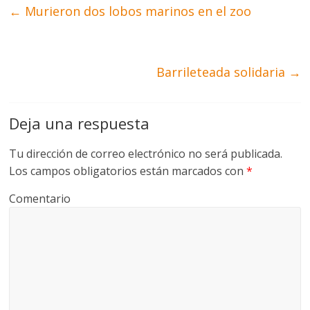
←
Murieron dos lobos marinos en el zoo
Barrileteada solidaria
→
Deja una respuesta
Tu dirección de correo electrónico no será publicada.
Los campos obligatorios están marcados con
*
Comentario