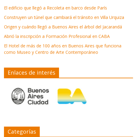
El edificio que llegó a Recoleta en barco desde París
Construyen un túnel que cambiará el tránsito en Villa Urquiza
Origen y cuándo llegó a Buenos Aires el árbol del Jacarandá
Abrió la inscripción a Formación Profesional en CABA
El Hotel de más de 100 años en Buenos Aires que funciona
como Museo y Centro de Arte Contemporáneo
Enlaces de interés
Categorías