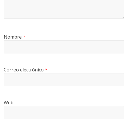
Nombre
*
Correo electrónico
*
Web