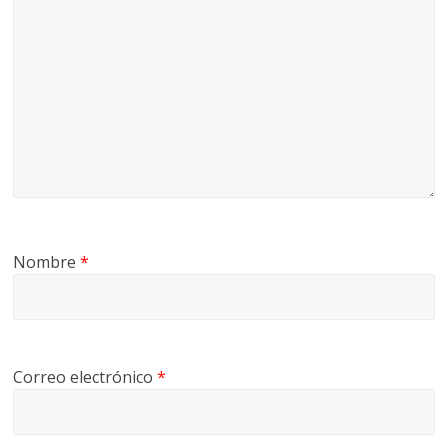
Nombre
*
Correo electrónico
*