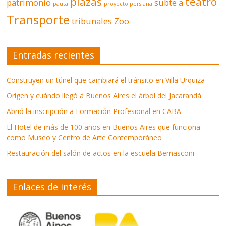
plazas
teatro
patrimonio
subte a
pauta
proyecto persiana
Transporte
tribunales
Zoo
Entradas recientes
Construyen un túnel que cambiará el tránsito en Villa Urquiza
Origen y cuándo llegó a Buenos Aires el árbol del Jacarandá
Abrió la inscripción a Formación Profesional en CABA
El Hotel de más de 100 años en Buenos Aires que funciona
como Museo y Centro de Arte Contemporáneo
Restauración del salón de actos en la escuela Bernasconi
Enlaces de interés