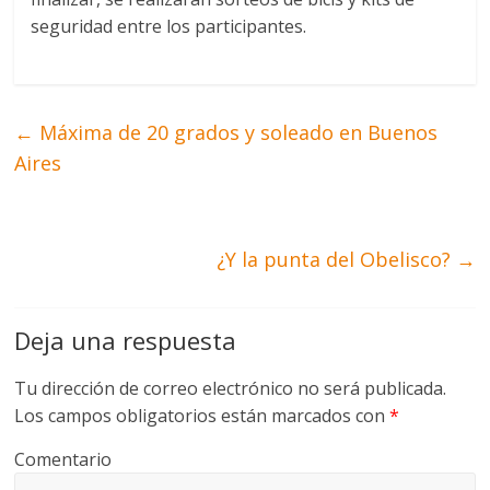
seguridad entre los participantes.
←
Máxima de 20 grados y soleado en Buenos
Aires
¿Y la punta del Obelisco?
→
Deja una respuesta
Tu dirección de correo electrónico no será publicada.
Los campos obligatorios están marcados con
*
Comentario