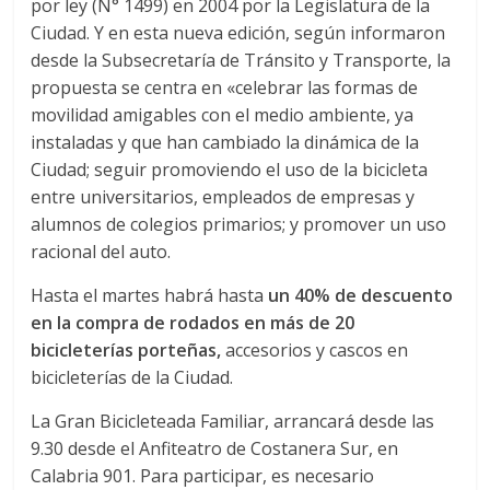
por ley (N° 1499) en 2004 por la Legislatura de la
Ciudad. Y en esta nueva edición, según informaron
desde la Subsecretaría de Tránsito y Transporte, la
propuesta se centra en «celebrar las formas de
movilidad amigables con el medio ambiente, ya
instaladas y que han cambiado la dinámica de la
Ciudad; seguir promoviendo el uso de la bicicleta
entre universitarios, empleados de empresas y
alumnos de colegios primarios; y promover un uso
racional del auto.
Hasta el martes habrá hasta
un 40% de descuento
en la compra de rodados en más de 20
bicicleterías porteñas,
accesorios y cascos en
bicicleterías de la Ciudad.
La Gran Bicicleteada Familiar, arrancará desde las
9.30 desde el Anfiteatro de Costanera Sur, en
Calabria 901. Para participar, es necesario