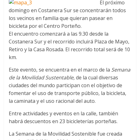
El próximo
domingo en Costanera Sur se concentrarán todos
los vecinos en familia que quieran pasear en
bicicleta por el Centro Porteño.
El encuentro comenzará a las 9.30 desde la
Costanera Sur y el recorrido incluirá Plaza de Mayo,
Retiro y la Casa Rosada. El recorrido total será de 10
km.
Este evento, se encuentra en el marco de la
Semana
de la Movilidad Sustentable,
de la cual diversas
ciudades del mundo participan con el objetivo de
fomentar el uso de transporte público, la bicicleta,
la caminata y el uso racional del auto.
Entre actividades y eventos en la calle, también
habrá descuentos en 23 bicicleterías porteñas.
La Semana de la Movilidad Sostenible fue creada