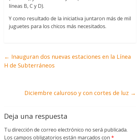
líneas B, C y D).
Y como resultado de la iniciativa juntaron más de mil
juguetes para los chicos más necesitados.
←
Inauguran dos nuevas estaciones en la Línea
H de Subterráneos
Diciembre caluroso y con cortes de luz
→
Deja una respuesta
Tu dirección de correo electrónico no será publicada.
Los campos obligatorios están marcados con
*