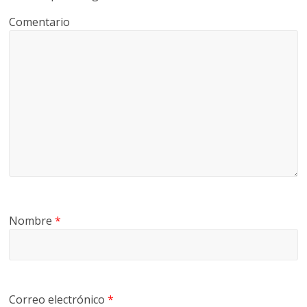
Comentario
Nombre
*
Correo electrónico
*