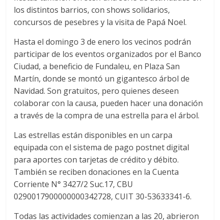
los distintos barrios, con shows solidarios,
concursos de pesebres y la visita de Papá Noel.
Hasta el domingo 3 de enero los vecinos podrán
participar de los eventos organizados por el Banco
Ciudad, a beneficio de Fundaleu, en Plaza San
Martín, donde se montó un gigantesco árbol de
Navidad. Son gratuitos, pero quienes deseen
colaborar con la causa, pueden hacer una donación
a través de la compra de una estrella para el árbol.
Las estrellas están disponibles en un carpa
equipada con el sistema de pago postnet digital
para aportes con tarjetas de crédito y débito.
También se reciben donaciones en la Cuenta
Corriente N° 3427/2 Suc.17, CBU
0290017900000000342728, CUIT 30-53633341-6.
Todas las actividades comienzan a las 20, abrieron