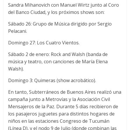
Sandra Mihanovich con Manuel Wirtz junto al Coro
del Banco Ciudad, y los próximos shows son:
Sábado 26: Grupo de Música dirigido por Sergio
Pelacani.
Domingo 27: Los Cuatro Vientos.
Sábado 2 de enero: Rock and Walsh (banda de
música y teatro, con canciones de María Elena
Walsh).
Domingo 3: Quimeras (show acrobático).
En tanto, Subterráneos de Buenos Aires realizó una
campaña junto a Metrovías y la Asociación Civil
Mensajeros de la Paz. Durante 5 días recibieron de
los pasajeros juguetes para distintos hogares de
niños en las estaciones Congreso de Tucumán
(Línea D), y el nodo 9 de Julio (donde combinan las