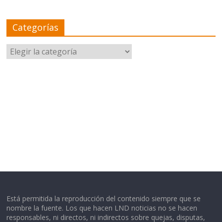
Categorías
Categorías
Está permitida la reproducción del contenido siempre que se
nombre la fuente. Los que hacen LND noticias no se hacen
responsables, ni directos, ni indirectos sobre quejas, disputas,