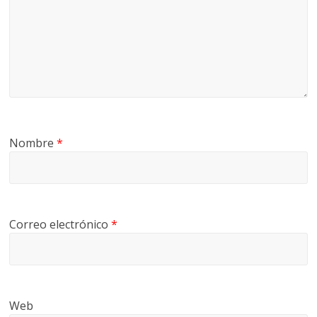
Nombre
*
Correo electrónico
*
Web