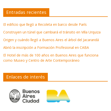
Entradas recientes
El edificio que llegó a Recoleta en barco desde París
Construyen un túnel que cambiará el tránsito en Villa Urquiza
Origen y cuándo llegó a Buenos Aires el árbol del Jacarandá
Abrió la inscripción a Formación Profesional en CABA
El Hotel de más de 100 años en Buenos Aires que funciona
como Museo y Centro de Arte Contemporáneo
Enlaces de interés