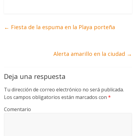
←
Fiesta de la espuma en la Playa porteña
Alerta amarillo en la ciudad
→
Deja una respuesta
Tu dirección de correo electrónico no será publicada.
Los campos obligatorios están marcados con
*
Comentario