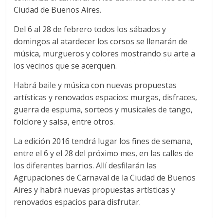
Ciudad de Buenos Aires.
Del 6 al 28 de febrero todos los sábados y
domingos al atardecer los corsos se llenarán de
música, murgueros y colores mostrando su arte a
los vecinos que se acerquen.
Habrá baile y música con nuevas propuestas
artísticas y renovados espacios: murgas, disfraces,
guerra de espuma, sorteos y musicales de tango,
folclore y salsa, entre otros.
La edición 2016 tendrá lugar los fines de semana,
entre el 6 y el 28 del próximo mes, en las calles de
los diferentes barrios. Allí desfilarán las
Agrupaciones de Carnaval de la Ciudad de Buenos
Aires y habrá nuevas propuestas artísticas y
renovados espacios para disfrutar.