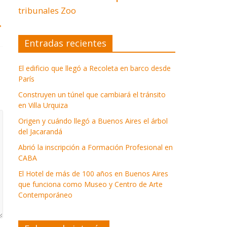
tribunales
Zoo
→
Entradas recientes
El edificio que llegó a Recoleta en barco desde
París
Construyen un túnel que cambiará el tránsito
en Villa Urquiza
Origen y cuándo llegó a Buenos Aires el árbol
del Jacarandá
Abrió la inscripción a Formación Profesional en
CABA
El Hotel de más de 100 años en Buenos Aires
que funciona como Museo y Centro de Arte
Contemporáneo