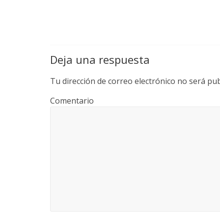
Deja una respuesta
Tu dirección de correo electrónico no será pub
Comentario