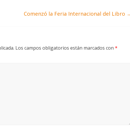
Comenzó la Feria Internacional del Libro
licada.
Los campos obligatorios están marcados con
*