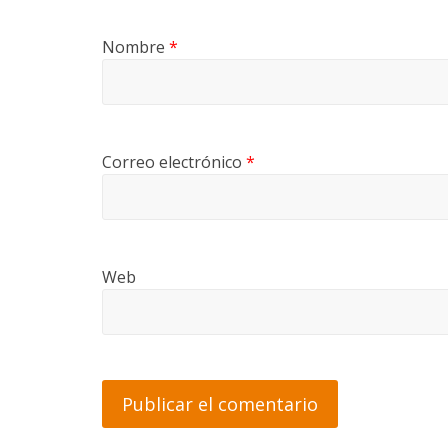
Nombre
*
Correo electrónico
*
Web