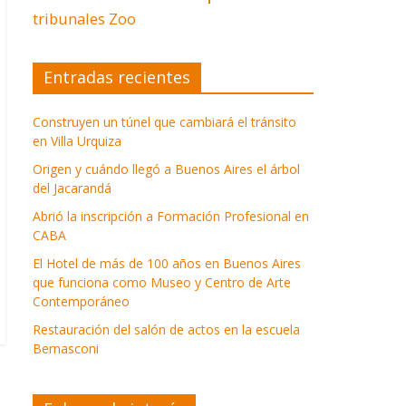
tribunales
Zoo
Entradas recientes
Construyen un túnel que cambiará el tránsito
en Villa Urquiza
Origen y cuándo llegó a Buenos Aires el árbol
del Jacarandá
Abrió la inscripción a Formación Profesional en
CABA
El Hotel de más de 100 años en Buenos Aires
que funciona como Museo y Centro de Arte
Contemporáneo
Restauración del salón de actos en la escuela
Bernasconi