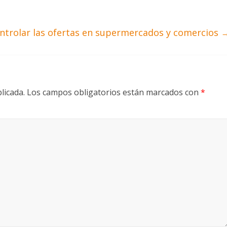
ntrolar las ofertas en supermercados y comercios
licada.
Los campos obligatorios están marcados con
*