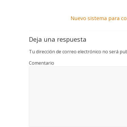
Nuevo sistema para co
Deja una respuesta
Tu dirección de correo electrónico no será pub
Comentario