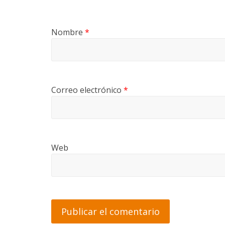
Nombre
*
Correo electrónico
*
Web