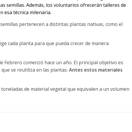
as semillas. Además, los voluntarios ofrecerán talleres de
an esa
técnica milenaria
.
semillas pertenecen a distintas plantas nativas, como el
xige cada planta para que pueda crecer de manera
e Febrero comenzó hace un año. El principal objetivo es
que se reutiliza en las plantas.
Antes estos materiales
toneladas de material vegetal que equivalen a un volumen