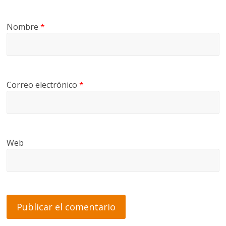
Nombre
*
Correo electrónico
*
Web