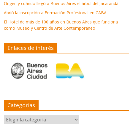
Origen y cuándo llegó a Buenos Aires el árbol del Jacarandá
Abrió la inscripción a Formación Profesional en CABA
El Hotel de más de 100 años en Buenos Aires que funciona
como Museo y Centro de Arte Contemporáneo
Enlaces de interés
Categorías
Categorías