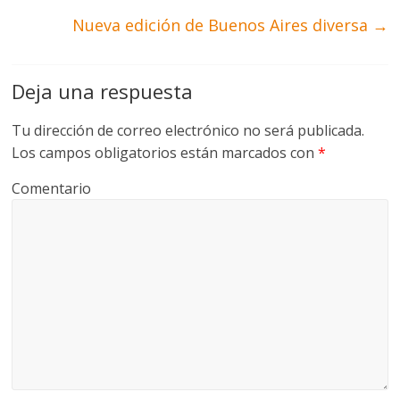
Nueva edición de Buenos Aires diversa
→
Deja una respuesta
Tu dirección de correo electrónico no será publicada.
Los campos obligatorios están marcados con
*
Comentario