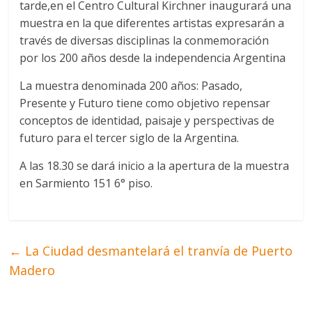
tarde,en el Centro Cultural Kirchner inaugurará una
muestra en la que diferentes artistas expresarán a
través de diversas disciplinas la conmemoración
por los 200 años desde la independencia Argentina
La muestra denominada 200 años: Pasado,
Presente y Futuro tiene como objetivo repensar
conceptos de identidad, paisaje y perspectivas de
futuro para el tercer siglo de la Argentina.
A las 18.30 se dará inicio a la apertura de la muestra
en Sarmiento 151 6° piso.
←
La Ciudad desmantelará el tranvía de Puerto
Madero