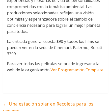
experiencias y filosofías de vida de personalidades
comprometidas con la temática ambiental. Las
producciones seleccionadas reflejan una visión
optimista y esperanzadora sobre el cambio de
conciencia necesario para lograr un mejor planeta
para todos.
La entrada general cuesta $90 y todos los films se
pueden ver en la sede de Cinemark Palermo, Beruti
3399.
Para ver todas las películas se puede ingresar a la
web de la organización
Ver Programación Completa
←
Una estación solar en Recoleta para los
vecinos