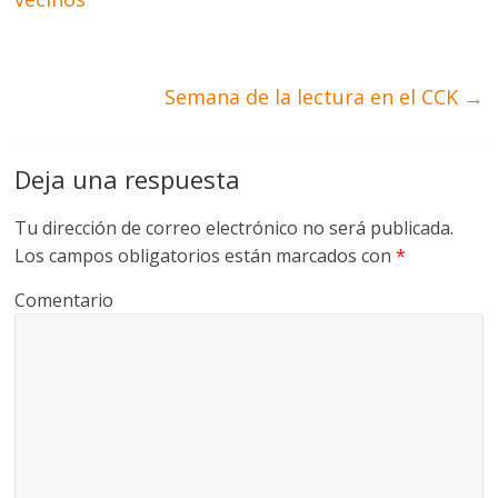
Semana de la lectura en el CCK
→
Deja una respuesta
Tu dirección de correo electrónico no será publicada.
Los campos obligatorios están marcados con
*
Comentario