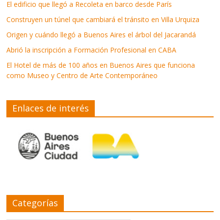
El edificio que llegó a Recoleta en barco desde París
Construyen un túnel que cambiará el tránsito en Villa Urquiza
Origen y cuándo llegó a Buenos Aires el árbol del Jacarandá
Abrió la inscripción a Formación Profesional en CABA
El Hotel de más de 100 años en Buenos Aires que funciona
como Museo y Centro de Arte Contemporáneo
Enlaces de interés
Categorías