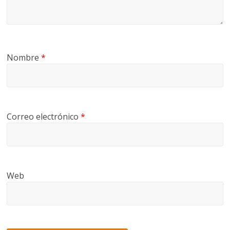
Nombre
*
Correo electrónico
*
Web