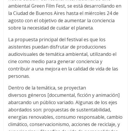
ambiental Green Film Fest, se está desarrollando en
la Ciudad de Buenos Aires hasta el miércoles 24 de
agosto con el objetivo de aumentar la conciencia
sobre la necesidad de cuidar el planeta.
La propuesta principal del festival es que los
asistentes puedan disfrutar de producciones
audiovisuales de temática ambiental, utilizando el
cine como medio para generar conciencia y
contribuir a una mejora en la calidad de vida de las
personas.
Dentro de la temática, se proyectan
diversos géneros [documental, ficción y animación]
abarcando un público variado. Algunas de los ejes
abordados son: propuestas de sustentabilidad,
energías renovables, consumo responsable, cambio
climático, conservacionismo, acciones de reciclaje, y